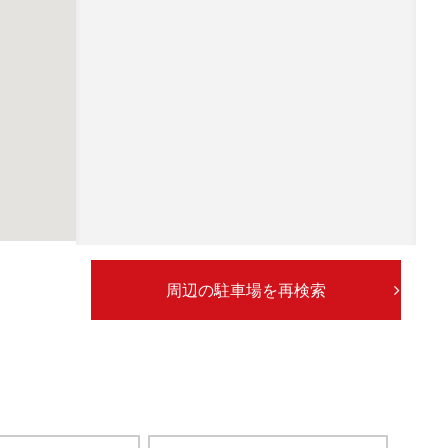
周辺の駐車場を再検索