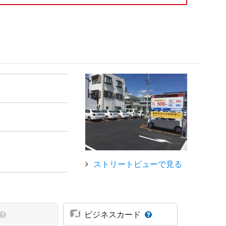
ストリートビューで見る
ビジネスカード