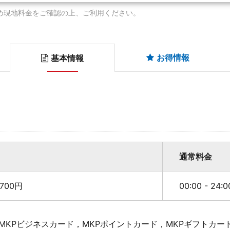
め現地料金をご確認の上、ご利用ください。
お得情報
基本情報
通常料金
700円
00:00 - 24:
MKPビジネスカード，MKPポイントカード，MKPギフトカー