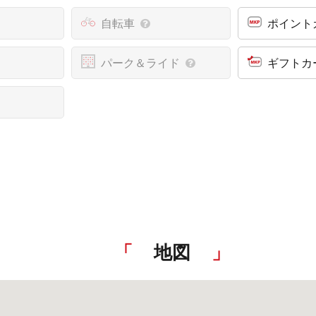
自転車
ポイント
パーク＆ライド
ギフトカ
地図