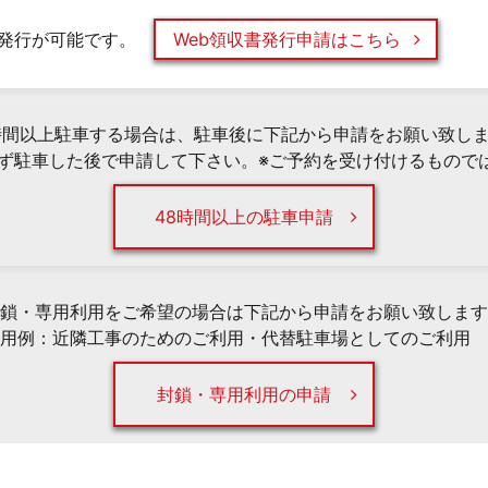
発行が可能です。
Web領収書発行申請はこちら
時間以上駐車する場合は、駐車後に下記から申請をお願い致し
必ず駐車した後で申請して下さい。※ご予約を受け付けるもので
48時間以上の駐車申請
鎖・専用利用をご希望の場合は下記から申請をお願い致します
用例：近隣工事のためのご利用・代替駐車場としてのご利用 
封鎖・専用利用の申請