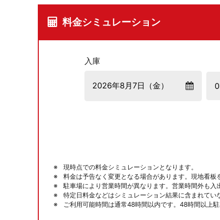
料金シミュレーション
入庫
現時点での料金シミュレーションとなります。
料金は予告なく変更となる場合があります。現地看板
駐車場により営業時間が異なります。営業時間外も入
特定日料金などはシミュレーション結果に含まれてい
ご利用可能時間は通常48時間以内です。48時間以上