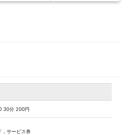
00 30分 200円
ド，サービス券