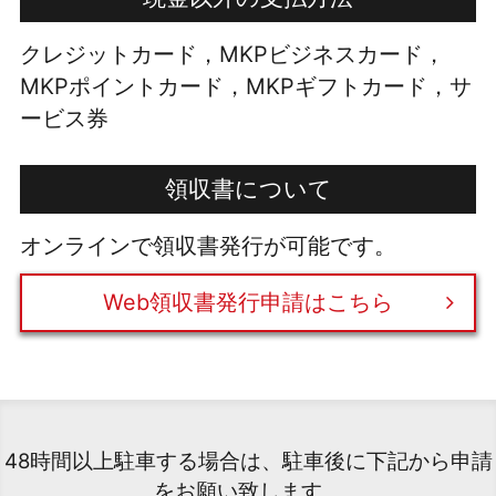
クレジットカード，MKPビジネスカード，
MKPポイントカード，MKPギフトカード，サ
ービス券
領収書について
オンラインで領収書発行が可能です。
Web領収書発行申請はこちら
48時間以上駐車する場合は、駐車後に下記から申請
をお願い致します。