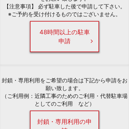
【注意事項】 必ず駐車した後で申請して下さい。
※ご予約を受け付けるものではございません。
48時間以上の駐車
申請
封鎖・専用利用をご希望の場合は下記から申請をお
願い致します。
（ご利用例：近隣工事のためのご利用・代替駐車場
としてのご利用 など）
封鎖・専用利用の申