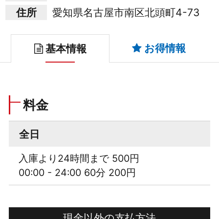
住所
愛知県名古屋市南区北頭町4-73
お得情報
基本情報
料金
全日
入庫より24時間まで 500円
00:00 - 24:00 60分 200円
現金以外の支払方法