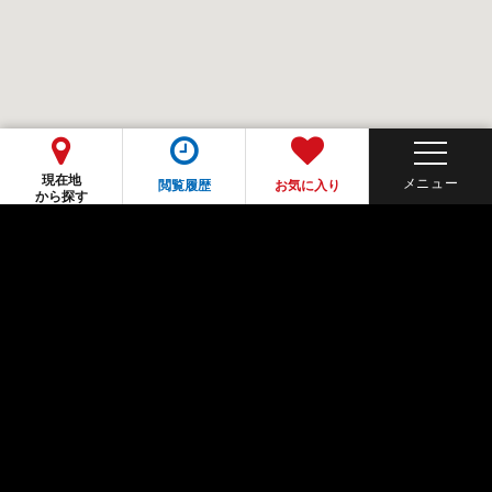
現在地
閲覧履歴
お気に入り
から探す