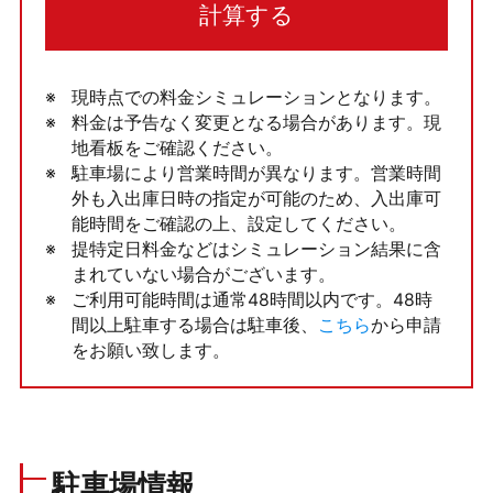
計算する
現時点での料金シミュレーションとなります。
料金は予告なく変更となる場合があります。現
地看板をご確認ください。
駐車場により営業時間が異なります。営業時間
外も入出庫日時の指定が可能のため、入出庫可
能時間をご確認の上、設定してください。
提特定日料金などはシミュレーション結果に含
まれていない場合がございます。
ご利用可能時間は通常48時間以内です。48時
間以上駐車する場合は駐車後、
こちら
から申請
をお願い致します。
駐車場情報