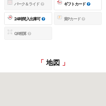
パーク＆ライド
ギフトカード
24時間入出庫可
黄Pカード
QR精算
地図