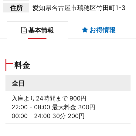
住所
愛知県名古屋市瑞穂区竹田町1-3
お得情報
基本情報
料金
全日
入庫より24時間まで 900円
22:00 - 08:00 最大料金 300円
00:00 - 24:00 30分 200円