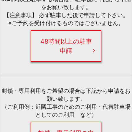
をお願い致します。
【注意事項】 必ず駐車した後で申請して下さい。
※ご予約を受け付けるものではございません。
48時間以上の駐車
申請
封鎖・専用利用をご希望の場合は下記から申請をお
願い致します。
（ご利用例：近隣工事のためのご利用・代替駐車場
としてのご利用 など）