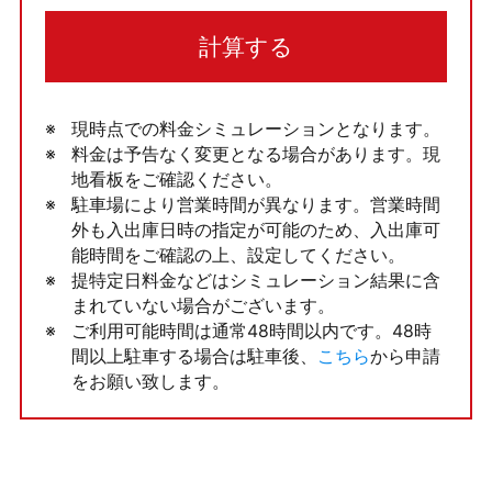
計算する
現時点での料金シミュレーションとなります。
料金は予告なく変更となる場合があります。現
地看板をご確認ください。
駐車場により営業時間が異なります。営業時間
外も入出庫日時の指定が可能のため、入出庫可
能時間をご確認の上、設定してください。
提特定日料金などはシミュレーション結果に含
まれていない場合がございます。
ご利用可能時間は通常48時間以内です。48時
間以上駐車する場合は駐車後、
こちら
から申請
をお願い致します。