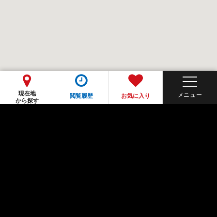
現在地
閲覧履歴
お気に入り
から探す