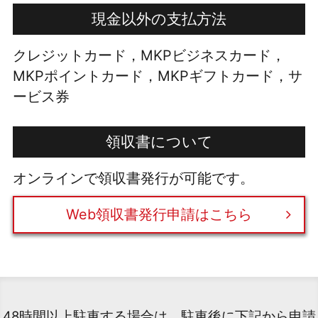
現金以外の支払方法
クレジットカード，MKPビジネスカード，
MKPポイントカード，MKPギフトカード，サ
ービス券
領収書について
オンラインで領収書発行が可能です。
Web領収書発行申請はこちら
48時間以上駐車する場合は、駐車後に下記から申請