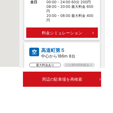
全日
00:00 - 24:00 60分 200円
08:00 - 20:00 最大料金 600
円
20:00 - 08:00 最大料金 400
円
料金シミュレーション
高道町第５
空
中心から186m 8台
最大料金あり
入出庫時間制限あり
全日
00:00 - 24:00 60分 200円
周辺の駐車場を再検索
08:00 - 20:00 最大料金 600
円
20:00 - 08:00 最大料金 300
円
料金シミュレーション