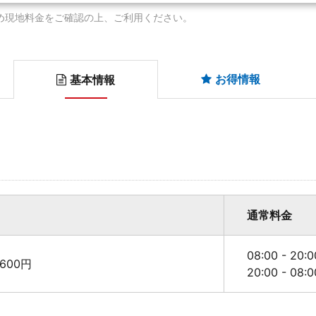
め現地料金をご確認の上、ご利用ください。
お得情報
基本情報
通常料金
08:00 - 20
600円
20:00 - 08: