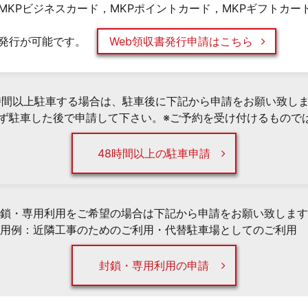
MKPビジネスカード，MKPポイントカード，MKPギフトカー
発行が可能です。
Web領収書発行申請はこちら
時間以上駐車する場合は、駐車後に下記から申請をお願い致し
必ず駐車した後で申請して下さい。※ご予約を受け付けるもので
48時間以上の駐車申請
鎖・専用利用をご希望の場合は下記から申請をお願い致します
用例：近隣工事のためのご利用・代替駐車場としてのご利用 
封鎖・専用利用の申請