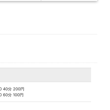
:00 40分 200円
00 60分 100円