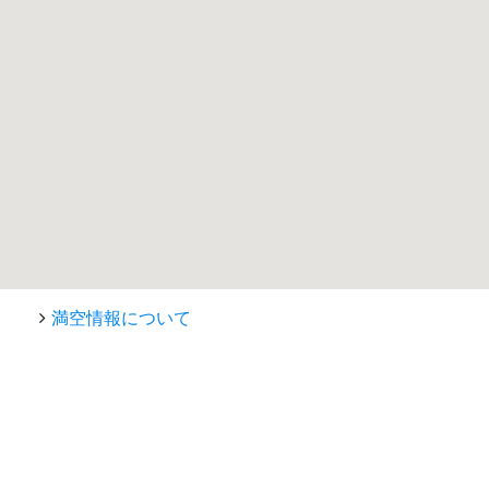
満空情報について