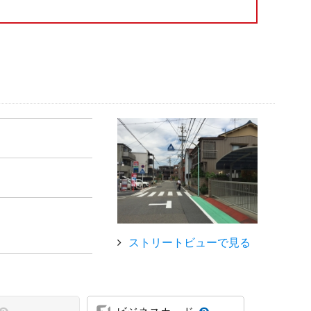
ストリートビューで見る