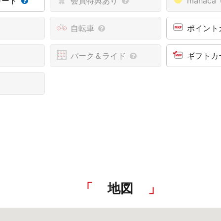
カード
会員特典あり
manaca
自転車
ポイント
パーク＆ライド
ギフトカ
地図