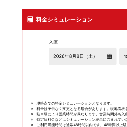
料金シミュレーション
入庫
現時点での料金シミュレーションとなります。
料金は予告なく変更となる場合があります。現地看板
駐車場により営業時間が異なります。営業時間外も入
特定日料金などはシミュレーション結果に含まれてい
ご利用可能時間は通常48時間以内です。48時間以上