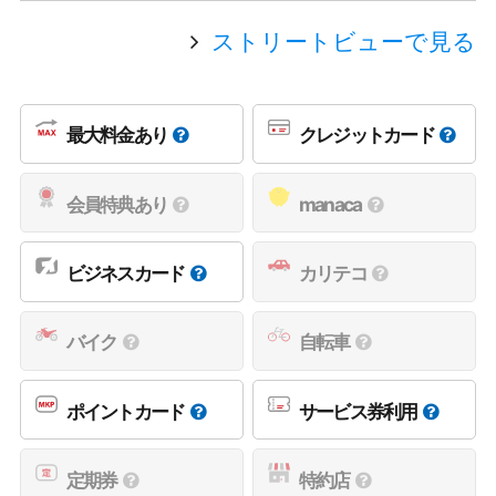
ストリートビューで見る
最大料金あり
クレジットカード
会員特典あり
manaca
ビジネスカード
カリテコ
バイク
自転車
ポイントカード
サービス券利用
定期券
特約店