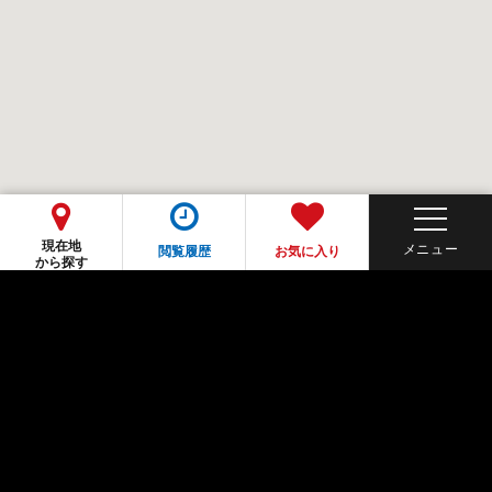
現在地
閲覧履歴
お気に入り
から探す