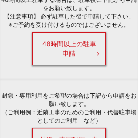
をお願い致します。
【注意事項】 必ず駐車した後で申請して下さい。
※ご予約を受け付けるものではございません。
48時間以上の駐車
申請
封鎖・専用利用をご希望の場合は下記から申請をお
願い致します。
（ご利用例：近隣工事のためのご利用・代替駐車場
としてのご利用 など）