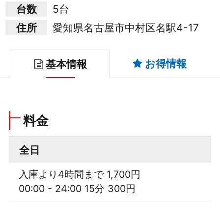
台数
5台
住所
愛知県名古屋市中村区名駅4-17
お得情報
基本情報
料金
全日
入庫より4時間まで 1,700円
00:00 - 24:00 15分 300円