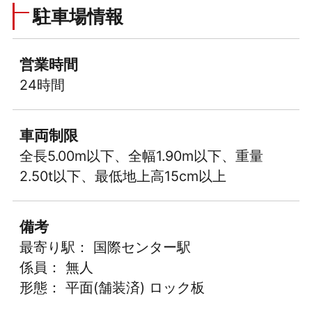
駐車場情報
営業時間
24時間
車両制限
全長5.00m以下、全幅1.90m以下、重量
2.50t以下、最低地上高15cm以上
備考
最寄り駅： 国際センター駅
係員： 無人
形態： 平面(舗装済) ロック板