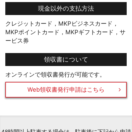
現金以外の支払方法
クレジットカード，MKPビジネスカード，
MKPポイントカード，MKPギフトカード，サ
ービス券
領収書について
オンラインで領収書発行が可能です。
Web領収書発行申請はこちら
48時間以上駐車する場合は、駐車後に下記から申請