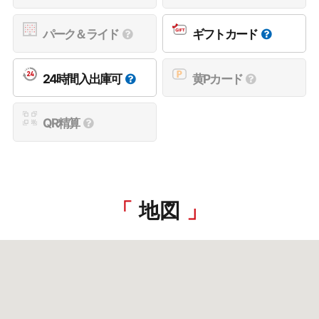
パーク＆ライド
ギフトカード
24時間入出庫可
黄Pカード
QR精算
地図