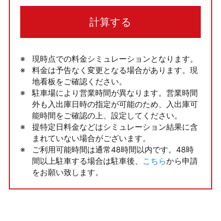
計算する
現時点での料金シミュレーションとなります。
料金は予告なく変更となる場合があります。現
地看板をご確認ください。
駐車場により営業時間が異なります。営業時間
外も入出庫日時の指定が可能のため、入出庫可
能時間をご確認の上、設定してください。
提特定日料金などはシミュレーション結果に含
まれていない場合がございます。
ご利用可能時間は通常48時間以内です。48時
間以上駐車する場合は駐車後、
こちら
から申請
をお願い致します。