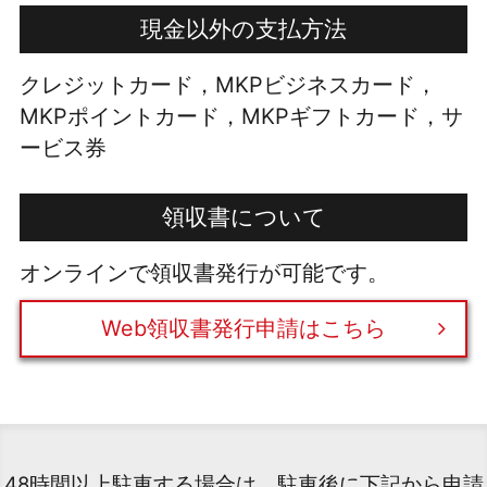
現金以外の支払方法
クレジットカード，MKPビジネスカード，
MKPポイントカード，MKPギフトカード，サ
ービス券
領収書について
オンラインで領収書発行が可能です。
Web領収書発行申請はこちら
48時間以上駐車する場合は、駐車後に下記から申請