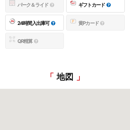
パーク＆ライド
ギフトカード
24時間入出庫可
黄Pカード
QR精算
地図