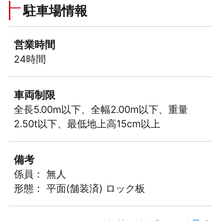
駐車場情報
営業時間
24時間
車両制限
全長5.00m以下、全幅2.00m以下、重量
2.50t以下、最低地上高15cm以上
備考
係員： 無人
形態： 平面(舗装済) ロック板