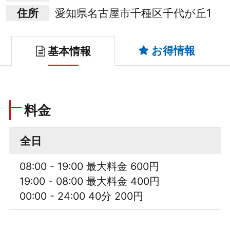
住所
愛知県名古屋市千種区千代が丘1
お得情報
基本情報
料金
全日
08:00 - 19:00 最大料金 600円
19:00 - 08:00 最大料金 400円
00:00 - 24:00 40分 200円