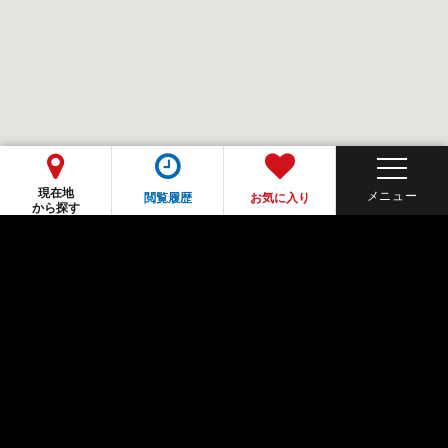
現在地
閲覧履歴
お気に入り
から探す