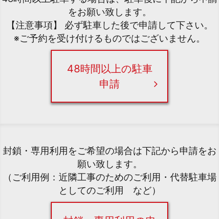
をお願い致します。
【注意事項】 必ず駐車した後で申請して下さい。
※ご予約を受け付けるものではございません。
48時間以上の駐車
申請
封鎖・専用利用をご希望の場合は下記から申請をお
願い致します。
（ご利用例：近隣工事のためのご利用・代替駐車場
としてのご利用 など）