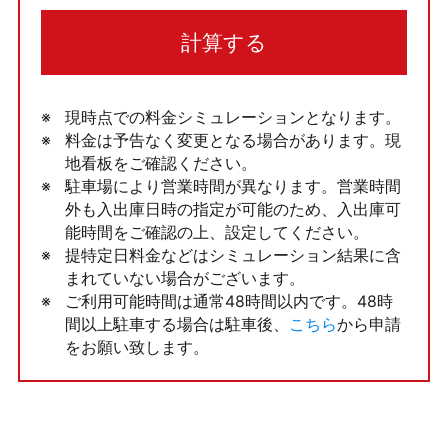
計算する
現時点での料金シミュレーションとなります。
料金は予告なく変更となる場合があります。現
地看板をご確認ください。
駐車場により営業時間が異なります。営業時間
外も入出庫日時の指定が可能のため、入出庫可
能時間をご確認の上、設定してください。
提特定日料金などはシミュレーション結果に含
まれていない場合がございます。
ご利用可能時間は通常48時間以内です。48時
間以上駐車する場合は駐車後、
こちら
から申請
をお願い致します。