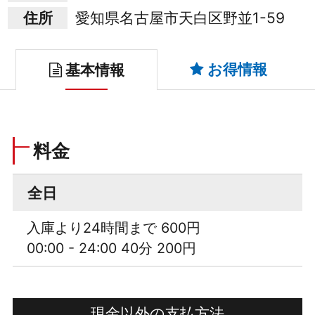
住所
愛知県名古屋市天白区野並1-59
お得情報
基本情報
料金
全日
入庫より24時間まで 600円
00:00 - 24:00 40分 200円
現金以外の支払方法