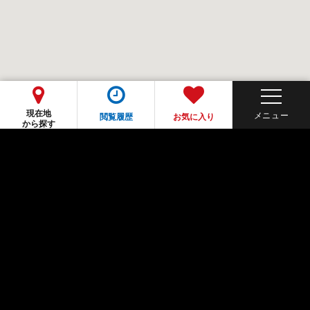
現在地
閲覧履歴
お気に入り
から探す