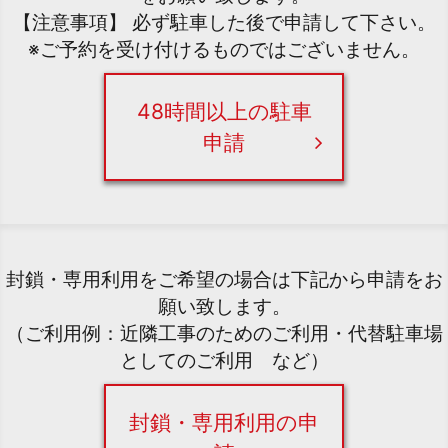
【注意事項】 必ず駐車した後で申請して下さい。
※ご予約を受け付けるものではございません。
48時間以上の駐車
申請
封鎖・専用利用をご希望の場合は下記から申請をお
願い致します。
（ご利用例：近隣工事のためのご利用・代替駐車場
としてのご利用 など）
封鎖・専用利用の申