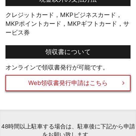
クレジットカード，MKPビジネスカード，
MKPポイントカード，MKPギフトカード，サ
ービス券
領収書について
オンラインで領収書発行が可能です。
Web領収書発行申請はこちら
48時間以上駐車する場合は、駐車後に下記から申請
をお願い致します。