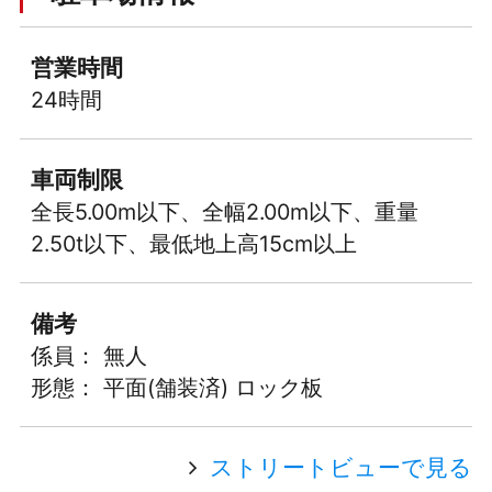
営業時間
24時間
車両制限
全長5.00m以下、全幅2.00m以下、重量
2.50t以下、最低地上高15cm以上
備考
係員： 無人
形態： 平面(舗装済) ロック板
ストリートビューで見る