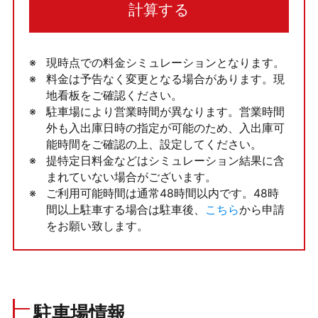
計算する
現時点での料金シミュレーションとなります。
料金は予告なく変更となる場合があります。現
地看板をご確認ください。
駐車場により営業時間が異なります。営業時間
外も入出庫日時の指定が可能のため、入出庫可
能時間をご確認の上、設定してください。
提特定日料金などはシミュレーション結果に含
まれていない場合がございます。
ご利用可能時間は通常48時間以内です。48時
間以上駐車する場合は駐車後、
こちら
から申請
をお願い致します。
駐車場情報