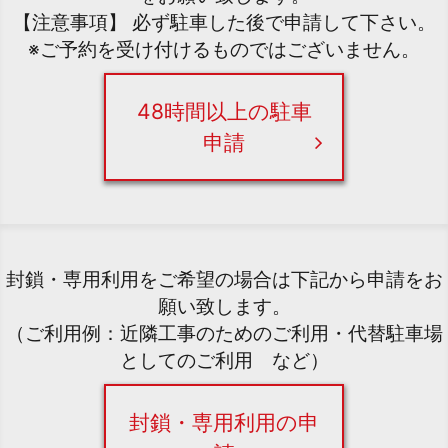
【注意事項】 必ず駐車した後で申請して下さい。
※ご予約を受け付けるものではございません。
48時間以上の駐車
申請
封鎖・専用利用をご希望の場合は下記から申請をお
願い致します。
（ご利用例：近隣工事のためのご利用・代替駐車場
としてのご利用 など）
封鎖・専用利用の申