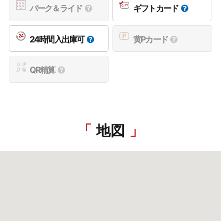
パーク＆ライド
ギフトカード
24時間入出庫可
黄Pカード
QR精算
地図