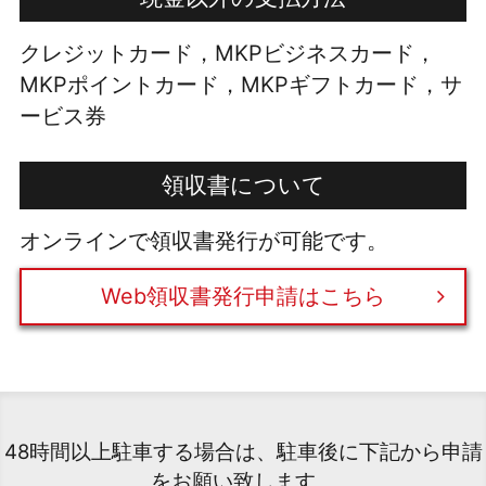
クレジットカード，MKPビジネスカード，
MKPポイントカード，MKPギフトカード，サ
ービス券
領収書について
オンラインで領収書発行が可能です。
Web領収書発行申請はこちら
48時間以上駐車する場合は、駐車後に下記から申請
をお願い致します。