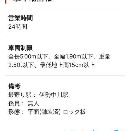
営業時間
24時間
車両制限
全長5.00m以下、全幅1.90m以下、重量
2.50t以下、最低地上高15cm以上
備考
最寄り駅： 伊勢中川駅
係員： 無人
形態： 平面(舗装済) ロック板