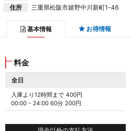
住所
三重県松阪市嬉野中川新町1-46
お得情報
基本情報
料金
全日
入庫より12時間まで 400円
00:00 - 24:00 60分 200円
現金以外の支払方法