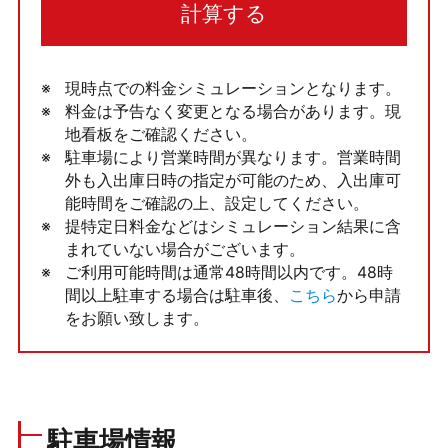
計算する
現時点での料金シミュレーションとなります。
料金は予告なく変更となる場合があります。現
地看板をご確認ください。
駐車場により営業時間が異なります。営業時間
外も入出庫日時の指定が可能のため、入出庫可
能時間をご確認の上、設定してください。
提特定日料金などはシミュレーション結果に含
まれていない場合がございます。
ご利用可能時間は通常48時間以内です。48時
間以上駐車する場合は駐車後、
こちら
から申請
をお願い致します。
駐車場情報