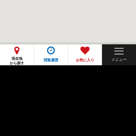
現在地
閲覧履歴
お気に入り
から探す