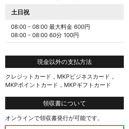
土日祝
08:00 - 08:00 最大料金 600円
08:00 - 08:00 60分 100円
現金以外の支払方法
クレジットカード，MKPビジネスカード，
MKPポイントカード，MKPギフトカード
領収書について
オンラインで領収書発行が可能です。