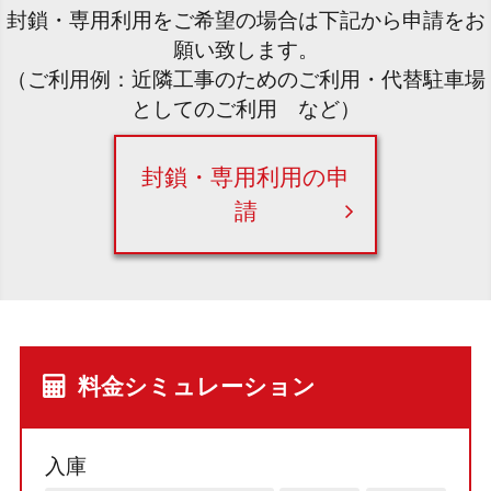
封鎖・専用利用をご希望の場合は下記から申請をお
願い致します。
（ご利用例：近隣工事のためのご利用・代替駐車場
としてのご利用 など）
封鎖・専用利用の申
請
料金シミュレーション
入庫