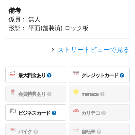
備考
係員： 無人
形態： 平面(舗装済) ロック板
ストリートビューで見る
最大料金あり
クレジットカード
会員特典あり
manaca
ビジネスカード
カリテコ
バイク
自転車