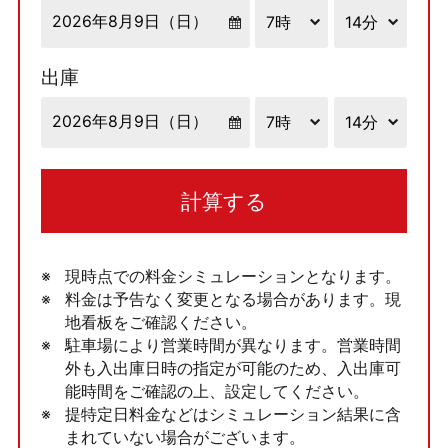
出庫
計算する
現時点での料金シミュレーションとなります。
料金は予告なく変更となる場合があります。現
地看板をご確認ください。
駐車場により営業時間が異なります。営業時間
外も入出庫日時の指定が可能のため、入出庫可
能時間をご確認の上、設定してください。
提特定日料金などはシミュレーション結果に含
まれていない場合がございます。