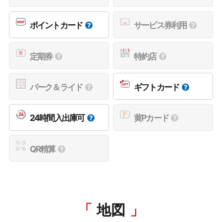
ポイントカード
サービス券利用
定期券
特約店
パーク＆ライド
ギフトカード
24時間入出庫可
黄Pカード
QR精算
地図