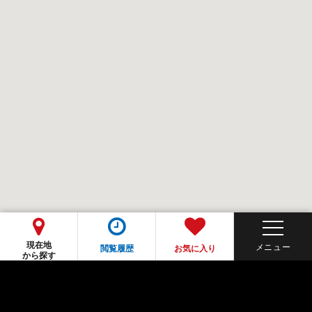
現在地
閲覧履歴
お気に入り
から探す