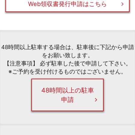
Web領収書発行申請はこちら
48時間以上駐車する場合は、駐車後に下記から申請
をお願い致します。
【注意事項】 必ず駐車した後で申請して下さい。
※ご予約を受け付けるものではございません。
48時間以上の駐車
申請