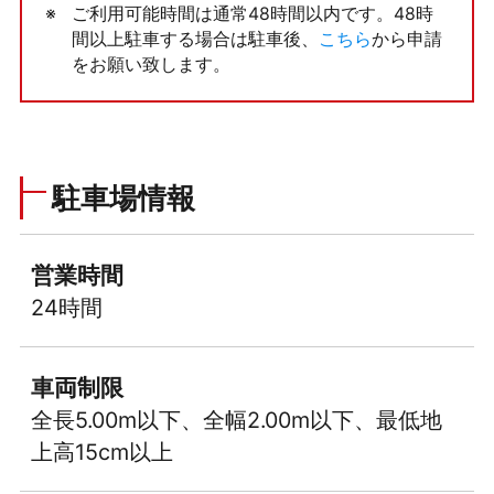
ご利用可能時間は通常48時間以内です。48時
間以上駐車する場合は駐車後、
こちら
から申請
をお願い致します。
駐車場情報
営業時間
24時間
車両制限
全長5.00m以下、全幅2.00m以下、最低地
上高15cm以上