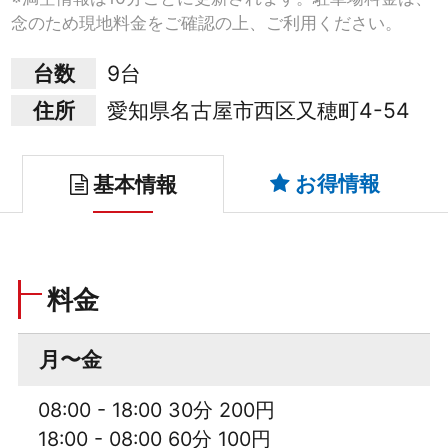
念のため現地料金をご確認の上、ご利用ください。
台数
9台
住所
愛知県名古屋市西区又穂町4-54
お得情報
基本情報
料金
月〜金
08:00 - 18:00 30分 200円
18:00 - 08:00 60分 100円