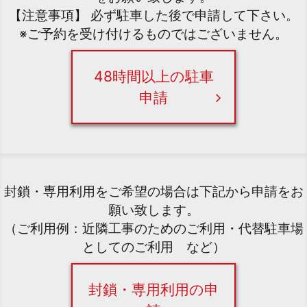
【注意事項】 必ず駐車した後で申請して下さい。
※ご予約を受け付けるものではございません。
48時間以上の駐車
申請
封鎖・専用利用をご希望の場合は下記から申請をお
願い致します。
（ご利用例：近隣工事のためのご利用・代替駐車場
としてのご利用 など）
封鎖・専用利用の申