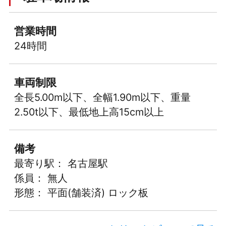
営業時間
24時間
車両制限
全長5.00m以下、全幅1.90m以下、重量
2.50t以下、最低地上高15cm以上
備考
最寄り駅： 名古屋駅
係員： 無人
形態： 平面(舗装済) ロック板