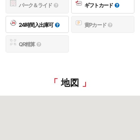
パーク＆ライド
ギフトカード
24時間入出庫可
黄Pカード
QR精算
地図