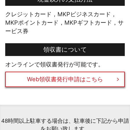
クレジットカード，MKPビジネスカード，
MKPポイントカード，MKPギフトカード，サ
ービス券
領収書について
オンラインで領収書発行が可能です。
Web領収書発行申請はこちら
48時間以上駐車する場合は、駐車後に下記から申請
をお願い致します。