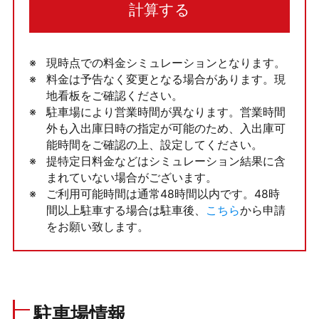
計算する
現時点での料金シミュレーションとなります。
料金は予告なく変更となる場合があります。現
地看板をご確認ください。
駐車場により営業時間が異なります。営業時間
外も入出庫日時の指定が可能のため、入出庫可
能時間をご確認の上、設定してください。
提特定日料金などはシミュレーション結果に含
まれていない場合がございます。
ご利用可能時間は通常48時間以内です。48時
間以上駐車する場合は駐車後、
こちら
から申請
をお願い致します。
駐車場情報