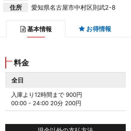
住所
愛知県名古屋市中村区則武2-8
お得情報
基本情報
料金
全日
入庫より12時間まで 900円
00:00 - 24:00 20分 200円
現金以外の支払方法