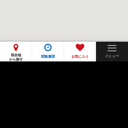
現在地
閲覧履歴
お気に入り
から探す