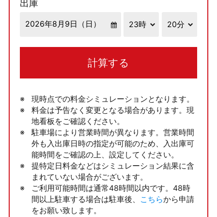
出庫
計算する
現時点での料金シミュレーションとなります。
料金は予告なく変更となる場合があります。現
地看板をご確認ください。
駐車場により営業時間が異なります。営業時間
外も入出庫日時の指定が可能のため、入出庫可
能時間をご確認の上、設定してください。
提特定日料金などはシミュレーション結果に含
まれていない場合がございます。
ご利用可能時間は通常48時間以内です。48時
間以上駐車する場合は駐車後、
こちら
から申請
をお願い致します。