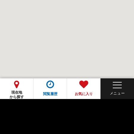
現在地
閲覧履歴
お気に入り
から探す