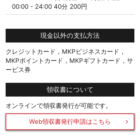
00:00 - 24:00 40分 200円
現金以外の支払方法
クレジットカード，MKPビジネスカード，
MKPポイントカード，MKPギフトカード，サ
ービス券
領収書について
オンラインで領収書発行が可能です。
Web領収書発行申請はこちら