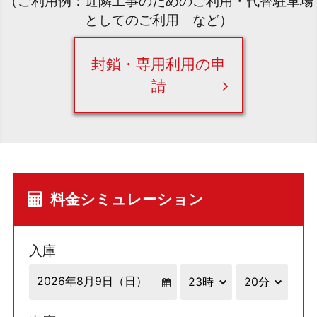
（ご利用例：近隣工事のためのご利用・代替駐車場
としてのご利用 など）
封鎖・専用利用の申
請
料金シミュレーション
入庫