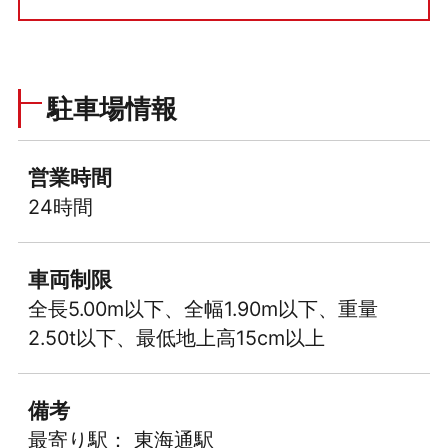
駐車場情報
営業時間
24時間
車両制限
全長5.00m以下、全幅1.90m以下、重量
2.50t以下、最低地上高15cm以上
備考
最寄り駅： 東海通駅