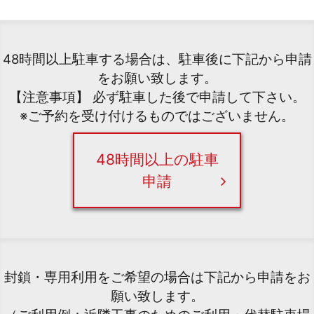
48時間以上駐車する場合は、駐車後に下記から申請
をお願い致します。
【注意事項】 必ず駐車した後で申請して下さい。
※ご予約を受け付けるものではございません。
48時間以上の駐車
申請
封鎖・専用利用をご希望の場合は下記から申請をお
願い致します。