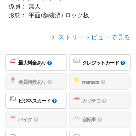
係員： 無人
形態： 平面(舗装済) ロック板
ストリートビューで見る
最大料金あり
クレジットカード
会員特典あり
manaca
ビジネスカード
カリテコ
バイク
自転車