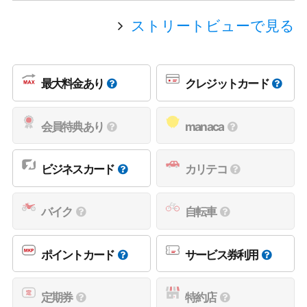
ストリートビューで見る
最大料金あり
クレジットカード
会員特典あり
manaca
ビジネスカード
カリテコ
バイク
自転車
ポイントカード
サービス券利用
定期券
特約店