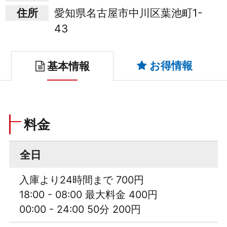
住所
愛知県名古屋市中川区葉池町1-
43
お得情報
基本情報
料金
全日
入庫より24時間まで 700円
18:00 - 08:00 最大料金 400円
00:00 - 24:00 50分 200円