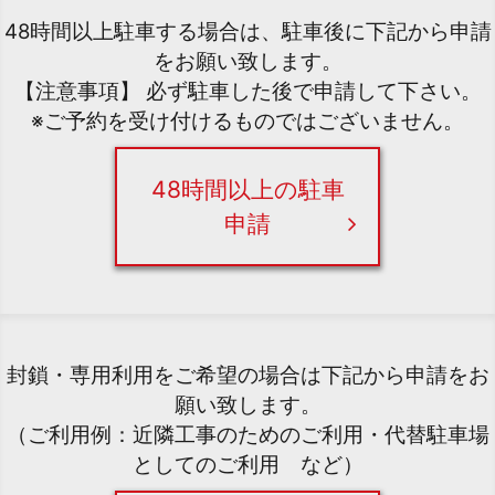
48時間以上駐車する場合は、駐車後に下記から申請
をお願い致します。
【注意事項】 必ず駐車した後で申請して下さい。
※ご予約を受け付けるものではございません。
48時間以上の駐車
申請
封鎖・専用利用をご希望の場合は下記から申請をお
願い致します。
（ご利用例：近隣工事のためのご利用・代替駐車場
としてのご利用 など）