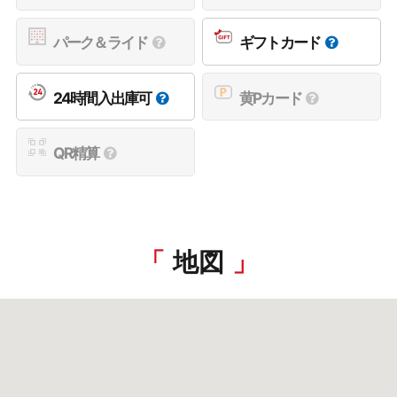
パーク＆ライド
ギフトカード
24時間入出庫可
黄Pカード
QR精算
地図