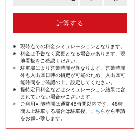
計算する
現時点での料金シミュレーションとなります。
料金は予告なく変更となる場合があります。現
地看板をご確認ください。
駐車場により営業時間が異なります。営業時間
外も入出庫日時の指定が可能のため、入出庫可
能時間をご確認の上、設定してください。
提特定日料金などはシミュレーション結果に含
まれていない場合がございます。
ご利用可能時間は通常48時間以内です。48時
間以上駐車する場合は駐車後、
こちら
から申請
をお願い致します。