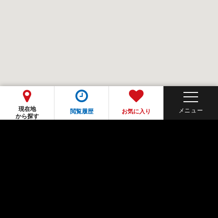
現在地
閲覧履歴
お気に入り
から探す