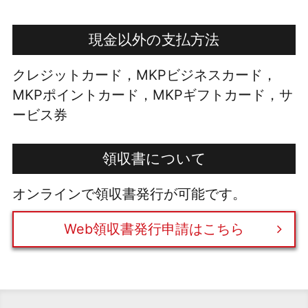
現金以外の支払方法
クレジットカード，MKPビジネスカード，
MKPポイントカード，MKPギフトカード，サ
ービス券
領収書について
オンラインで領収書発行が可能です。
Web領収書発行申請はこちら