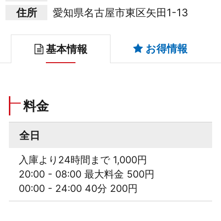
住所
愛知県名古屋市東区矢田1-13
お得情報
基本情報
料金
全日
入庫より24時間まで 1,000円
20:00 - 08:00 最大料金 500円
00:00 - 24:00 40分 200円