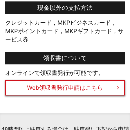
現金以外の支払方法
クレジットカード，MKPビジネスカード，
MKPポイントカード，MKPギフトカード，サ
ービス券
領収書について
オンラインで領収書発行が可能です。
Web領収書発行申請はこちら
48時間以上駐車する場合は、駐車後に下記から申請