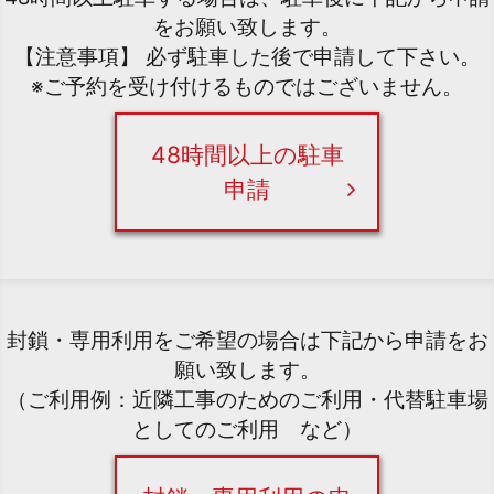
をお願い致します。
【注意事項】 必ず駐車した後で申請して下さい。
※ご予約を受け付けるものではございません。
48時間以上の駐車
申請
封鎖・専用利用をご希望の場合は下記から申請をお
願い致します。
（ご利用例：近隣工事のためのご利用・代替駐車場
としてのご利用 など）