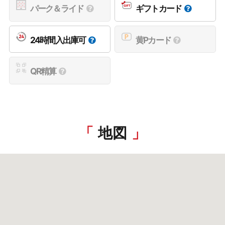
パーク＆ライド
ギフトカード
24時間入出庫可
黄Pカード
QR精算
地図