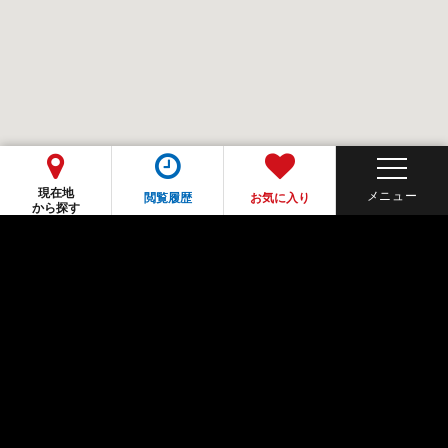
現在地
閲覧履歴
お気に入り
から探す