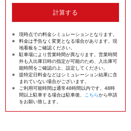
計算する
現時点での料金シミュレーションとなります。
料金は予告なく変更となる場合があります。現
地看板をご確認ください。
駐車場により営業時間が異なります。営業時間
外も入出庫日時の指定が可能のため、入出庫可
能時間をご確認の上、設定してください。
提特定日料金などはシミュレーション結果に含
まれていない場合がございます。
ご利用可能時間は通常48時間以内です。48時
間以上駐車する場合は駐車後、
こちら
から申請
をお願い致します。