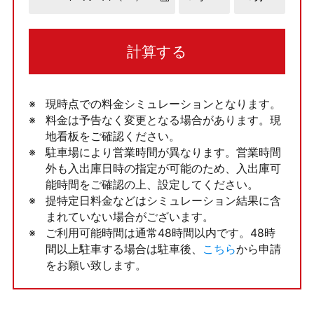
計算する
現時点での料金シミュレーションとなります。
料金は予告なく変更となる場合があります。現
地看板をご確認ください。
駐車場により営業時間が異なります。営業時間
外も入出庫日時の指定が可能のため、入出庫可
能時間をご確認の上、設定してください。
提特定日料金などはシミュレーション結果に含
まれていない場合がございます。
ご利用可能時間は通常48時間以内です。48時
間以上駐車する場合は駐車後、
こちら
から申請
をお願い致します。