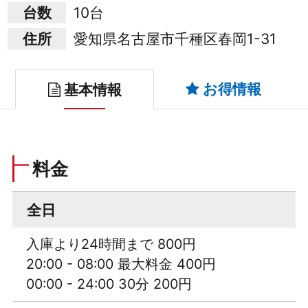
台数
10台
住所
愛知県名古屋市千種区春岡1-31
お得情報
基本情報
料金
全日
入庫より24時間まで 800円
20:00 - 08:00 最大料金 400円
00:00 - 24:00 30分 200円