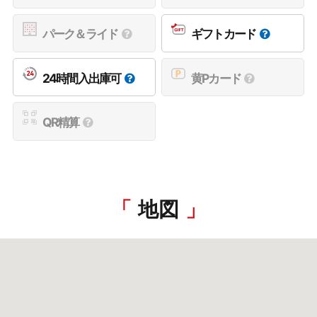
パーク＆ライド
ギフトカード
24時間入出庫可
黄Pカード
QR精算
地図