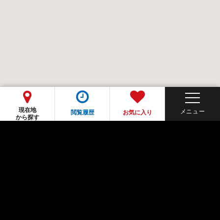
現在地
閲覧履歴
お気に入り
から探す