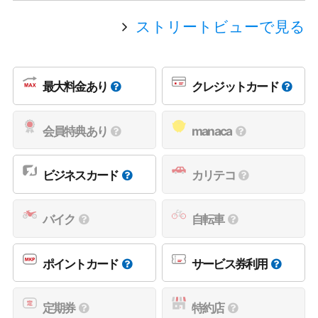
ストリートビューで見る
最大料金あり
クレジットカード
会員特典あり
manaca
ビジネスカード
カリテコ
バイク
自転車
ポイントカード
サービス券利用
定期券
特約店