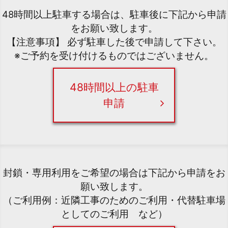
48時間以上駐車する場合は、駐車後に下記から申請
をお願い致します。
【注意事項】 必ず駐車した後で申請して下さい。
※ご予約を受け付けるものではございません。
48時間以上の駐車
申請
封鎖・専用利用をご希望の場合は下記から申請をお
願い致します。
（ご利用例：近隣工事のためのご利用・代替駐車場
としてのご利用 など）