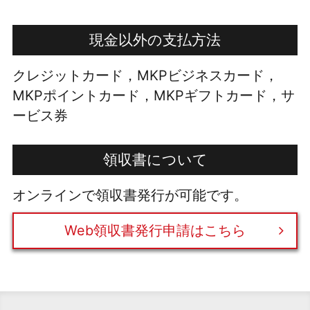
現金以外の支払方法
クレジットカード，MKPビジネスカード，
MKPポイントカード，MKPギフトカード，サ
ービス券
領収書について
オンラインで領収書発行が可能です。
Web領収書発行申請はこちら