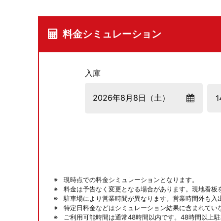
料金シミュレーション
入庫
現時点での料金シミュレーションとなります。
料金は予告なく変更となる場合があります。現地看板
駐車場により営業時間が異なります。営業時間外も入
特定日料金などはシミュレーション結果に含まれてい
ご利用可能時間は通常48時間以内です。48時間以上