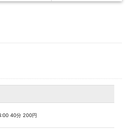
24:00 40分 200円