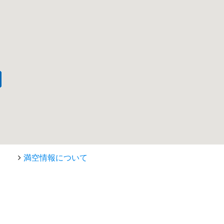
満空情報について