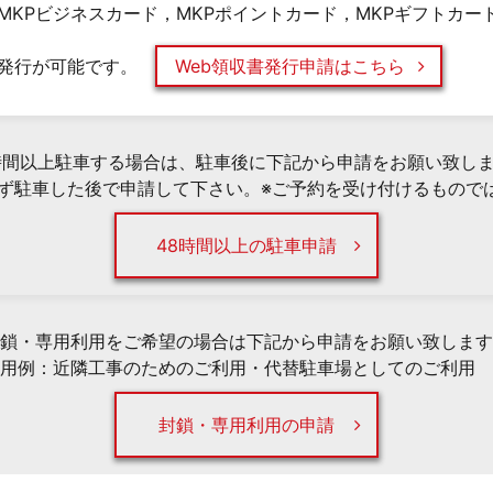
MKPビジネスカード，MKPポイントカード，MKPギフトカー
発行が可能です。
Web領収書発行申請はこちら
時間以上駐車する場合は、駐車後に下記から申請をお願い致し
必ず駐車した後で申請して下さい。※ご予約を受け付けるもので
48時間以上の駐車申請
鎖・専用利用をご希望の場合は下記から申請をお願い致します
用例：近隣工事のためのご利用・代替駐車場としてのご利用 
封鎖・専用利用の申請