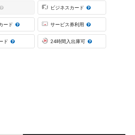
ビジネスカード
カード
サービス券利用
ード
24時間入出庫可