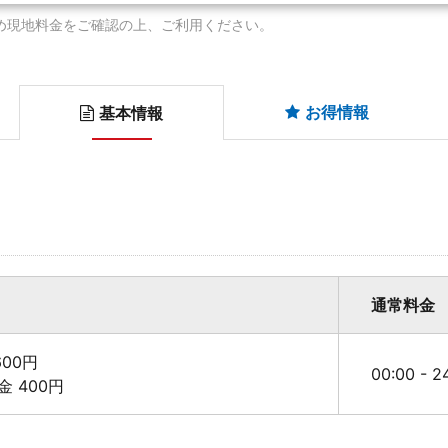
め現地料金をご確認の上、ご利用ください。
お得情報
基本情報
通常料金
00円
00:00 - 
料金 400円