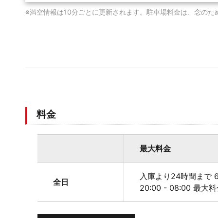
※満空情報は10分ごとに更新されます。駐車場料金は、念のた
料金
最大料金
入庫より24時間まで 6
全日
20:00 - 08:00 最大