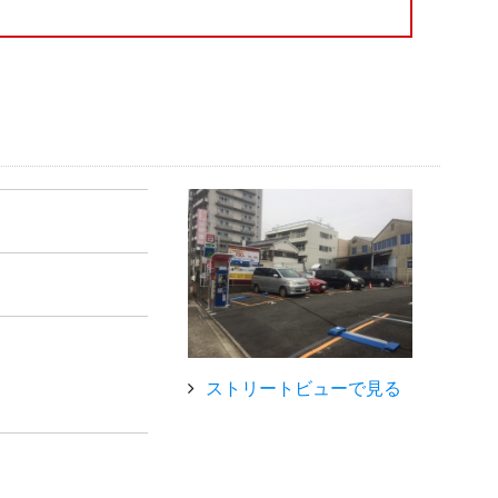
ストリートビューで見る