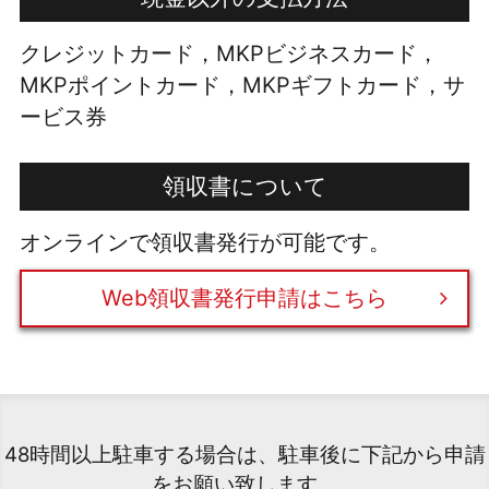
クレジットカード，MKPビジネスカード，
MKPポイントカード，MKPギフトカード，サ
ービス券
領収書について
オンラインで領収書発行が可能です。
Web領収書発行申請はこちら
48時間以上駐車する場合は、駐車後に下記から申請
をお願い致します。