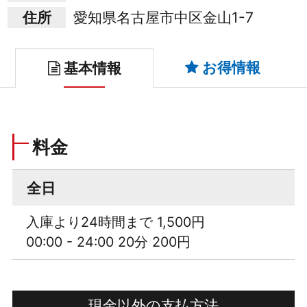
住所
愛知県名古屋市中区金山1-7
お得情報
基本情報
料金
全日
入庫より24時間まで 1,500円
00:00 - 24:00 20分 200円
現金以外の支払方法