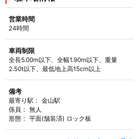
営業時間
24時間
車両制限
全長5.00m以下、全幅1.90m以下、重量
2.50t以下、最低地上高15cm以上
備考
最寄り駅： 金山駅
係員： 無人
形態： 平面(舗装済) ロック板