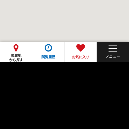
現在地
閲覧履歴
お気に入り
から探す