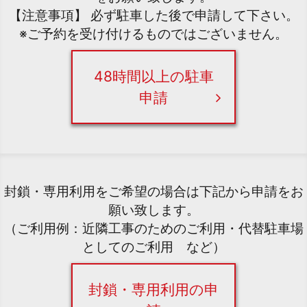
【注意事項】 必ず駐車した後で申請して下さい。
※ご予約を受け付けるものではございません。
48時間以上の駐車
申請
封鎖・専用利用をご希望の場合は下記から申請をお
願い致します。
（ご利用例：近隣工事のためのご利用・代替駐車場
としてのご利用 など）
封鎖・専用利用の申