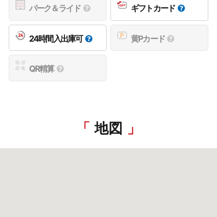
パーク＆ライド
ギフトカード
24時間入出庫可
黄Pカード
QR精算
地図