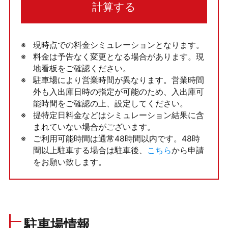
計算する
現時点での料金シミュレーションとなります。
料金は予告なく変更となる場合があります。現
地看板をご確認ください。
駐車場により営業時間が異なります。営業時間
外も入出庫日時の指定が可能のため、入出庫可
能時間をご確認の上、設定してください。
提特定日料金などはシミュレーション結果に含
まれていない場合がございます。
ご利用可能時間は通常48時間以内です。48時
間以上駐車する場合は駐車後、
こちら
から申請
をお願い致します。
駐車場情報