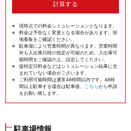
計算する
現時点での料金シミュレーションとなります。
料金は予告なく変更となる場合があります。現
地看板をご確認ください。
駐車場により営業時間が異なります。営業時間
外も入出庫日時の指定が可能のため、入出庫可
能時間をご確認の上、設定してください。
提特定日料金などはシミュレーション結果に含
まれていない場合がございます。
ご利用可能時間は通常48時間以内です。48時
間以上駐車する場合は駐車後、
こちら
から申請
をお願い致します。
駐車場情報