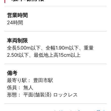
営業時間
24時間
車両制限
全長5.00m以下、全幅1.90m以下、重量
2.50t以下、最低地上高15cm以上
備考
最寄り駅： 豊田市駅
係員： 無人
形態： 平面(舗装済) ロックレス