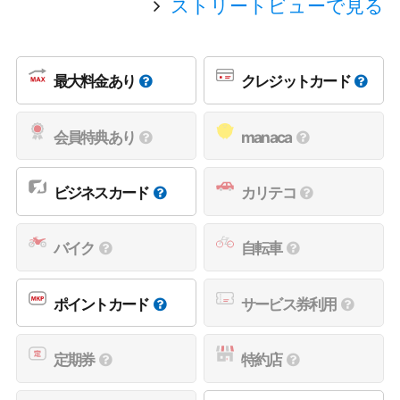
ストリートビューで見る
最大料金あり
クレジットカード
会員特典あり
manaca
ビジネスカード
カリテコ
バイク
自転車
ポイントカード
サービス券利用
定期券
特約店