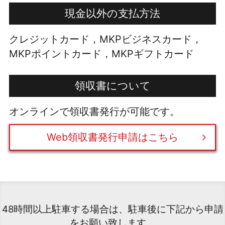
現金以外の支払方法
クレジットカード，MKPビジネスカード，
MKPポイントカード，MKPギフトカード
領収書について
オンラインで領収書発行が可能です。
Web領収書発行申請はこちら
48時間以上駐車する場合は、駐車後に下記から申請
をお願い致します。