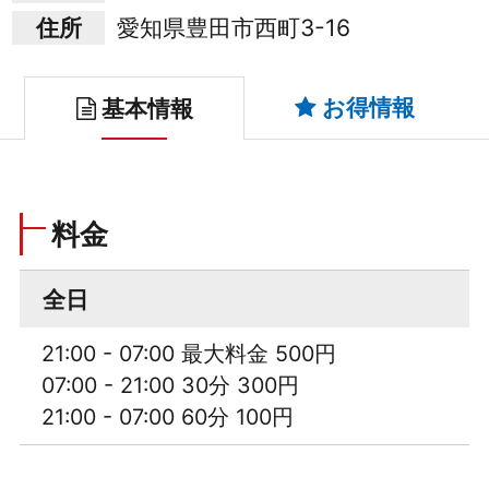
住所
愛知県豊田市西町3-16
お得情報
基本情報
料金
全日
21:00 - 07:00 最大料金 500円
07:00 - 21:00 30分 300円
21:00 - 07:00 60分 100円