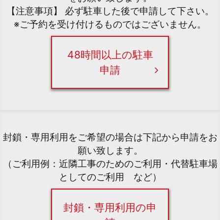
【注意事項】 必ず駐車した後で申請して下さい。
※ご予約を受け付けるものではございません。
48時間以上の駐車
申請
封鎖・専用利用をご希望の場合は下記から申請をお
願い致します。
（ご利用例：近隣工事のためのご利用・代替駐車場
としてのご利用 など）
封鎖・専用利用の申