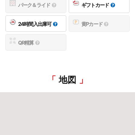
パーク＆ライド
ギフトカード
24時間入出庫可
黄Pカード
QR精算
地図