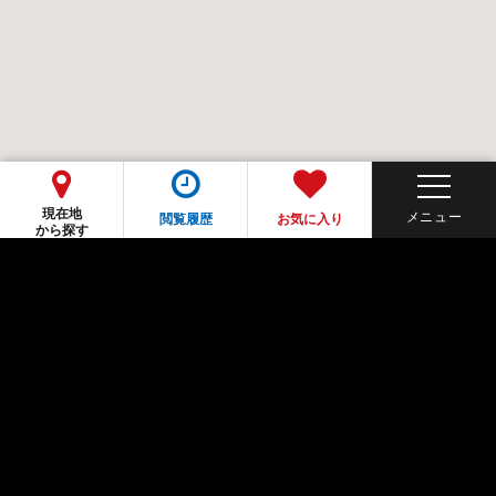
現在地
閲覧履歴
お気に入り
から探す