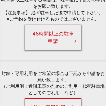
をお願い致します。
【注意事項】 必ず駐車した後で申請して下さい。
※ご予約を受け付けるものではございません。
48時間以上の駐車
申請
封鎖・専用利用をご希望の場合は下記から申請をお
願い致します。
（ご利用例：近隣工事のためのご利用・代替駐車場
としてのご利用 など）