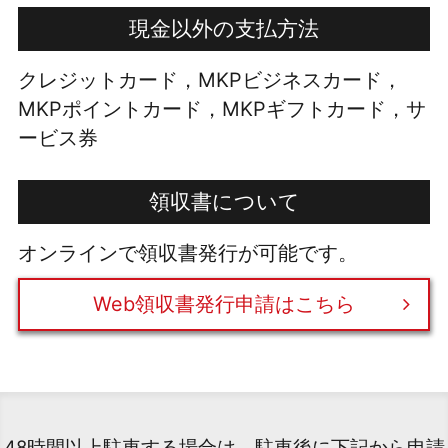
現金以外の支払方法
クレジットカード，MKPビジネスカード，
MKPポイントカード，MKPギフトカード，サ
ービス券
領収書について
オンラインで領収書発行が可能です。
Web領収書発行申請はこちら
48時間以上駐車する場合は、駐車後に下記から申請