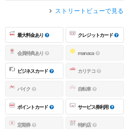
ストリートビューで見る
最大料金あり
クレジットカード
会員特典あり
manaca
ビジネスカード
カリテコ
バイク
自転車
ポイントカード
サービス券利用
定期券
特約店