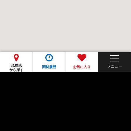
現在地
閲覧履歴
お気に入り
から探す