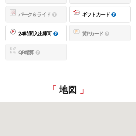
パーク＆ライド
ギフトカード
24時間入出庫可
黄Pカード
QR精算
地図