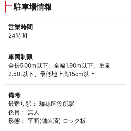
駐車場情報
営業時間
24時間
車両制限
全長5.00m以下、全幅1.90m以下、重量
2.50t以下、最低地上高15cm以上
備考
最寄り駅： 瑞穂区役所駅
係員： 無人
形態： 平面(舗装済) ロック板