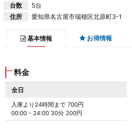
台数
5台
住所
愛知県名古屋市瑞穂区北原町3-1
お得情報
基本情報
料金
全日
入庫より24時間まで 700円
00:00 - 24:00 30分 200円