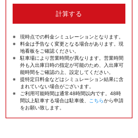
計算する
現時点での料金シミュレーションとなります。
料金は予告なく変更となる場合があります。現
地看板をご確認ください。
駐車場により営業時間が異なります。営業時間
外も入出庫日時の指定が可能のため、入出庫可
能時間をご確認の上、設定してください。
提特定日料金などはシミュレーション結果に含
まれていない場合がございます。
ご利用可能時間は通常48時間以内です。48時
間以上駐車する場合は駐車後、
こちら
から申請
をお願い致します。