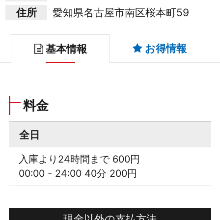
住所
愛知県名古屋市南区桜本町59
お得情報
基本情報
料金
全日
入庫より24時間まで 600円
00:00 - 24:00 40分 200円
現金以外の支払方法