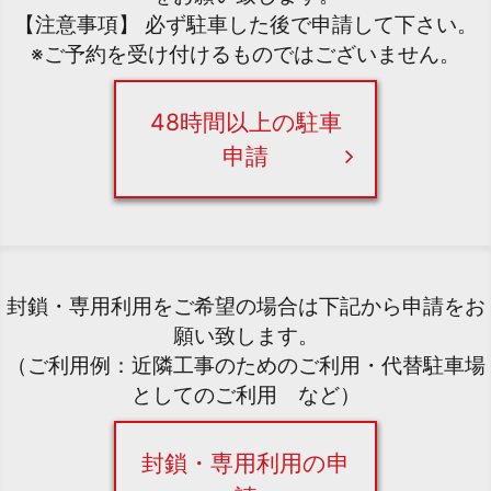
【注意事項】 必ず駐車した後で申請して下さい。
※ご予約を受け付けるものではございません。
48時間以上の駐車
申請
封鎖・専用利用をご希望の場合は下記から申請をお
願い致します。
（ご利用例：近隣工事のためのご利用・代替駐車場
としてのご利用 など）
封鎖・専用利用の申