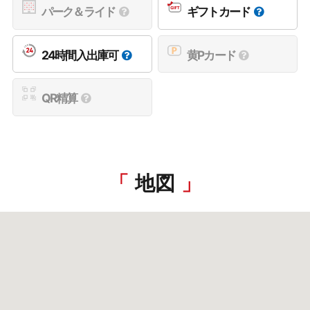
パーク＆ライド
ギフトカード
24時間入出庫可
黄Pカード
QR精算
地図