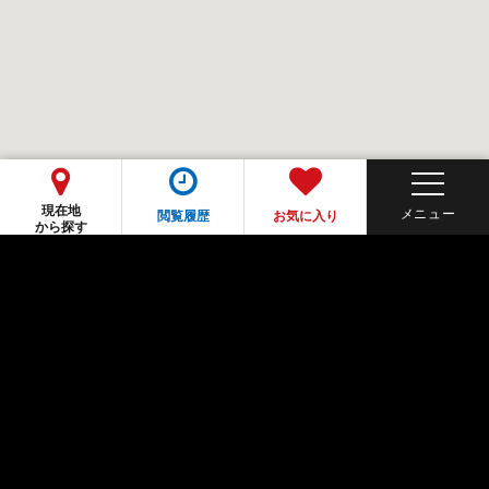
現在地
閲覧履歴
お気に入り
から探す