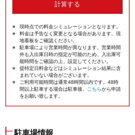
計算する
現時点での料金シミュレーションとなります。
料金は予告なく変更となる場合があります。現
地看板をご確認ください。
駐車場により営業時間が異なります。営業時間
外も入出庫日時の指定が可能のため、入出庫可
能時間をご確認の上、設定してください。
提特定日料金などはシミュレーション結果に含
まれていない場合がございます。
ご利用可能時間は通常48時間以内です。48時
間以上駐車する場合は駐車後、
こちら
から申請
をお願い致します。
駐車場情報