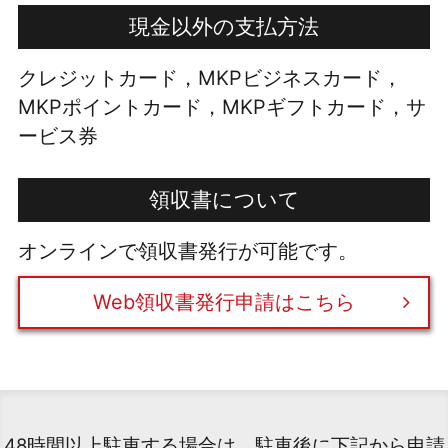
現金以外の支払方法
クレジットカード，MKPビジネスカード，
MKPポイントカード，MKPギフトカード，サ
ービス券
領収書について
オンラインで領収書発行が可能です。
Web領収書発行申請はこちら
48時間以上駐車する場合は、駐車後に下記から申請