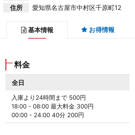
住所
愛知県名古屋市中村区千原町12
お得情報
基本情報
料金
全日
入庫より24時間まで 500円
18:00 - 08:00 最大料金 300円
00:00 - 24:00 40分 200円