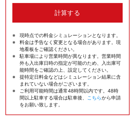
計算する
現時点での料金シミュレーションとなります。
料金は予告なく変更となる場合があります。現
地看板をご確認ください。
駐車場により営業時間が異なります。営業時間
外も入出庫日時の指定が可能のため、入出庫可
能時間をご確認の上、設定してください。
提特定日料金などはシミュレーション結果に含
まれていない場合がございます。
ご利用可能時間は通常48時間以内です。48時
間以上駐車する場合は駐車後、
こちら
から申請
をお願い致します。