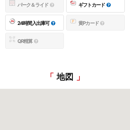
パーク＆ライド
ギフトカード
24時間入出庫可
黄Pカード
QR精算
地図