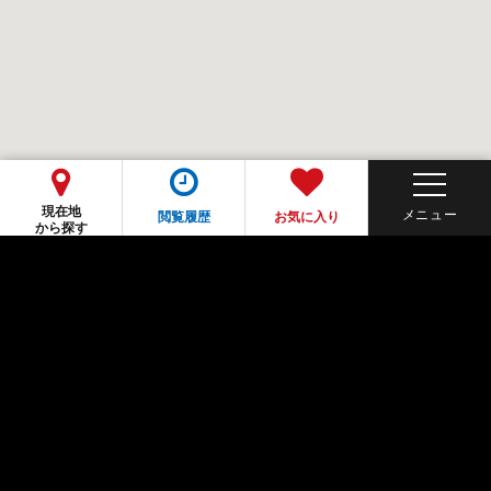
現在地
閲覧履歴
お気に入り
から探す