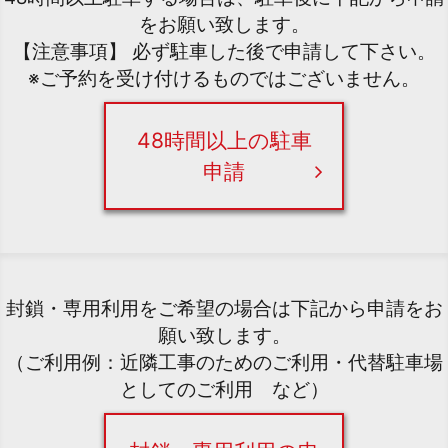
をお願い致します。
【注意事項】 必ず駐車した後で申請して下さい。
※ご予約を受け付けるものではございません。
48時間以上の駐車
申請
封鎖・専用利用をご希望の場合は下記から申請をお
願い致します。
（ご利用例：近隣工事のためのご利用・代替駐車場
としてのご利用 など）