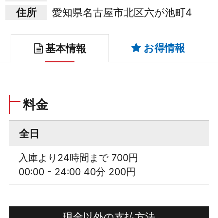
住所
愛知県名古屋市北区六が池町4
お得情報
基本情報
料金
全日
入庫より24時間まで 700円
00:00 - 24:00 40分 200円
現金以外の支払方法