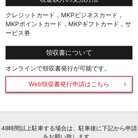
クレジットカード，MKPビジネスカード，
MKPポイントカード，MKPギフトカード，サ
ービス券
領収書について
オンラインで領収書発行が可能です。
Web領収書発行申請はこちら
48時間以上駐車する場合は、駐車後に下記から申請
をお願い致します。