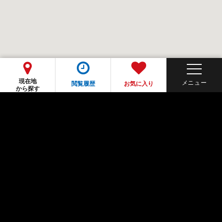
現在地
閲覧履歴
お気に入り
から探す