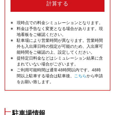
計算する
現時点での料金シミュレーションとなります。
料金は予告なく変更となる場合があります。現
地看板をご確認ください。
駐車場により営業時間が異なります。営業時間
外も入出庫日時の指定が可能のため、入出庫可
能時間をご確認の上、設定してください。
提特定日料金などはシミュレーション結果に含
まれていない場合がございます。
ご利用可能時間は通常48時間以内です。48時
間以上駐車する場合は駐車後、
こちら
から申請
をお願い致します。
駐車場情報