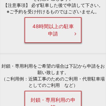
【注意事項】 必ず駐車した後で申請して下さい。
※ご予約を受け付けるものではございません。
48時間以上の駐車
申請
封鎖・専用利用をご希望の場合は下記から申請をお
願い致します。
（ご利用例：近隣工事のためのご利用・代替駐車場
としてのご利用 など）
封鎖・専用利用の申