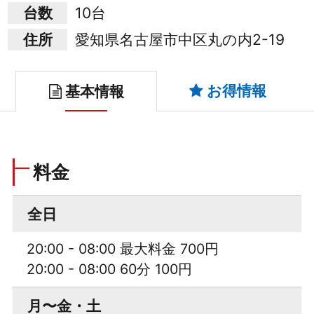
台数
10台
住所
愛知県名古屋市中区丸の内2-19
お得情報
基本情報
料金
全日
20:00 - 08:00 最大料金 700円
20:00 - 08:00 60分 100円
月〜金・土