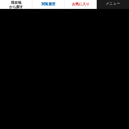
現在地
閲覧履歴
お気に入り
から探す