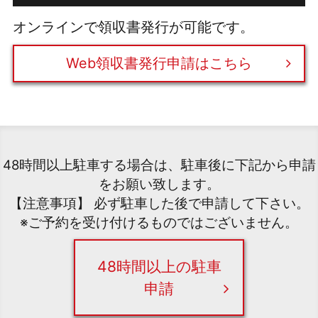
オンラインで領収書発行が可能です。
Web領収書発行申請はこちら
48時間以上駐車する場合は、駐車後に下記から申請
をお願い致します。
【注意事項】 必ず駐車した後で申請して下さい。
※ご予約を受け付けるものではございません。
48時間以上の駐車
申請