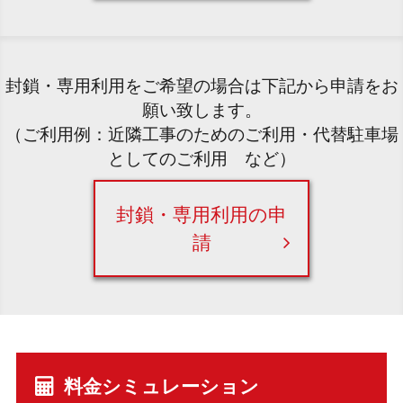
封鎖・専用利用をご希望の場合は下記から申請をお
願い致します。
（ご利用例：近隣工事のためのご利用・代替駐車場
としてのご利用 など）
封鎖・専用利用の申
請
料金シミュレーション