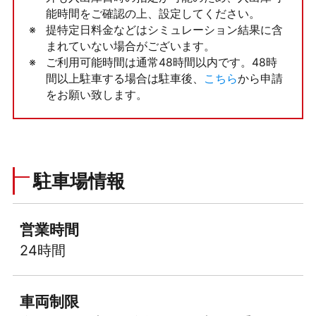
能時間をご確認の上、設定してください。
提特定日料金などはシミュレーション結果に含
まれていない場合がございます。
ご利用可能時間は通常48時間以内です。48時
間以上駐車する場合は駐車後、
こちら
から申請
をお願い致します。
駐車場情報
営業時間
24時間
車両制限