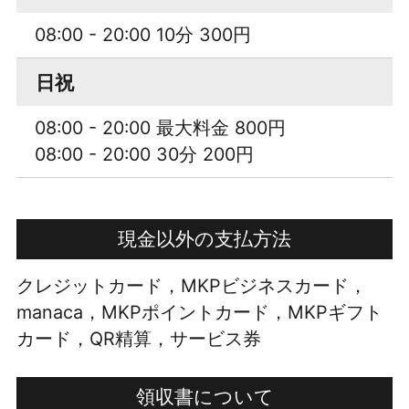
08:00 - 20:00 10分 300円
日祝
08:00 - 20:00 最大料金 800円
08:00 - 20:00 30分 200円
現金以外の支払方法
クレジットカード，MKPビジネスカード，
manaca，MKPポイントカード，MKPギフト
カード，QR精算，サービス券
領収書について