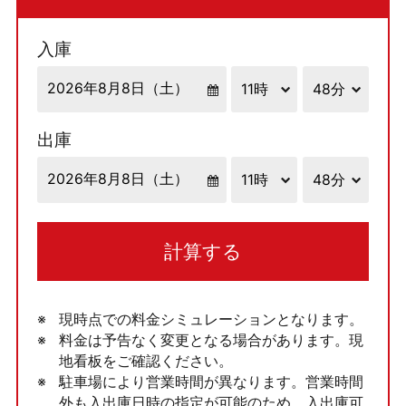
入庫
出庫
計算する
現時点での料金シミュレーションとなります。
料金は予告なく変更となる場合があります。現
地看板をご確認ください。
駐車場により営業時間が異なります。営業時間
外も入出庫日時の指定が可能のため、入出庫可