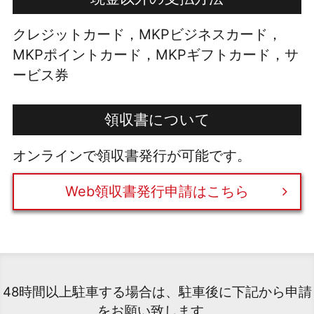
クレジットカード，MKPビジネスカード，
MKPポイントカード，MKPギフトカード，サ
ービス券
領収書について
オンラインで領収書発行が可能です。
Web領収書発行申請はこちら
48時間以上駐車する場合は、駐車後に下記から申請
をお願い致します。