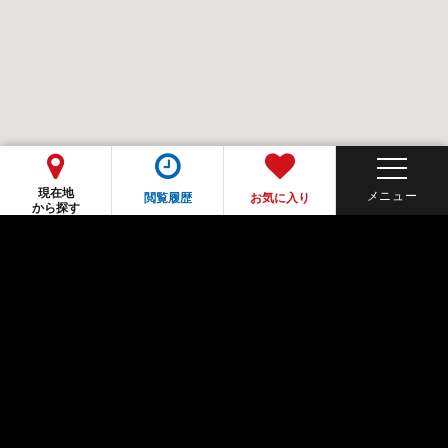
現在地
閲覧履歴
お気に入り
から探す