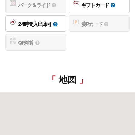
パーク＆ライド
ギフトカード
24時間入出庫可
黄Pカード
QR精算
地図