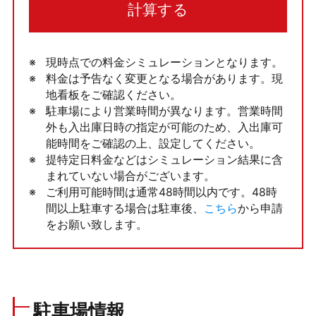
計算する
現時点での料金シミュレーションとなります。
料金は予告なく変更となる場合があります。現
地看板をご確認ください。
駐車場により営業時間が異なります。営業時間
外も入出庫日時の指定が可能のため、入出庫可
能時間をご確認の上、設定してください。
提特定日料金などはシミュレーション結果に含
まれていない場合がございます。
ご利用可能時間は通常48時間以内です。48時
間以上駐車する場合は駐車後、
こちら
から申請
をお願い致します。
駐車場情報