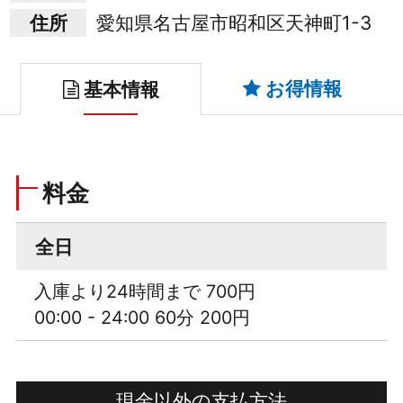
住所
愛知県名古屋市昭和区天神町1-3
お得情報
基本情報
料金
全日
入庫より24時間まで 700円
00:00 - 24:00 60分 200円
現金以外の支払方法