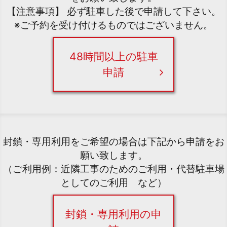
【注意事項】 必ず駐車した後で申請して下さい。
※ご予約を受け付けるものではございません。
48時間以上の駐車
申請
封鎖・専用利用をご希望の場合は下記から申請をお
願い致します。
（ご利用例：近隣工事のためのご利用・代替駐車場
としてのご利用 など）
封鎖・専用利用の申