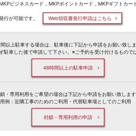
MKPビジネスカード，MKPポイントカード，MKPギフトカー
発行が可能です。
Web領収書発行申請はこちら
時間以上駐車する場合は、駐車後に下記から申請をお願い致し
必ず駐車した後で申請して下さい。※ご予約を受け付けるもので
48時間以上の駐車申請
鎖・専用利用をご希望の場合は下記から申請をお願い致します
用例：近隣工事のためのご利用・代替駐車場としてのご利用 
封鎖・専用利用の申請