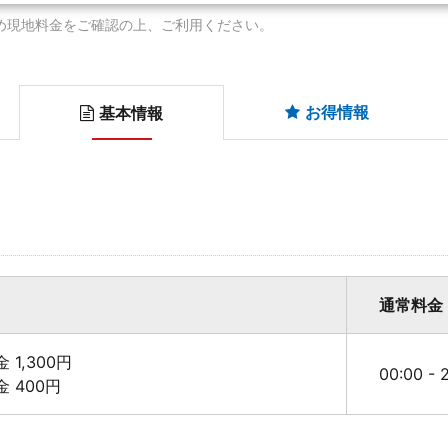
め現地料金をご確認の上、ご利用ください。
お得情報
基本情報
通常料金
金 1,300円
00:00 -
料金 400円