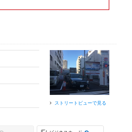
ストリートビューで見る