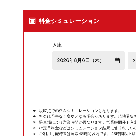
料金シミュレーション
入庫
現時点での料金シミュレーションとなります。
料金は予告なく変更となる場合があります。現地看板
駐車場により営業時間が異なります。営業時間外も入
特定日料金などはシミュレーション結果に含まれてい
ご利用可能時間は通常48時間以内です。48時間以上