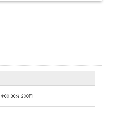
 24:00 30分 200円