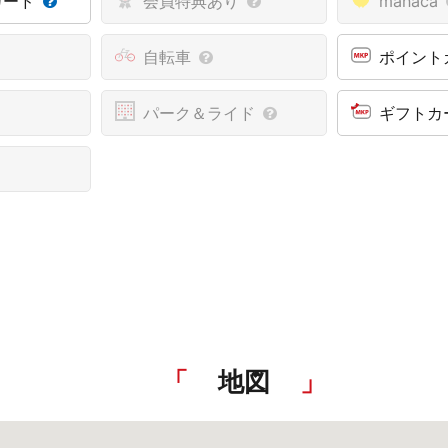
カード
会員特典あり
manaca
自転車
ポイント
パーク＆ライド
ギフトカ
地図