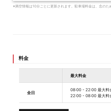
※満空情報は10分ごとに更新されます。駐車場料金は、念のた
料金
最大料金
08:00 - 22:00 最大料
全日
22:00 - 08:00 最大