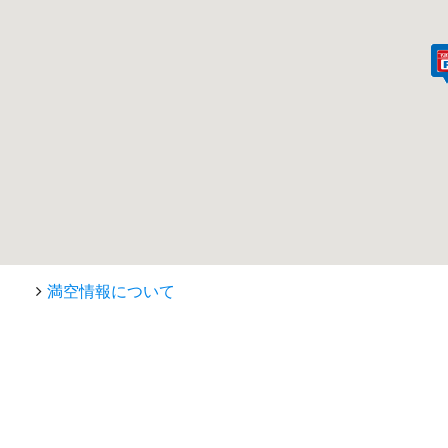
満空情報について