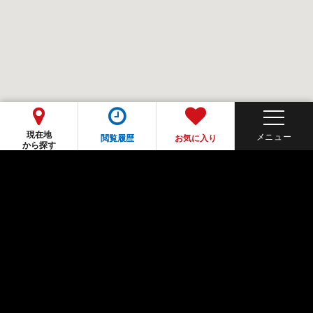
現在地
閲覧履歴
お気に入り
から探す