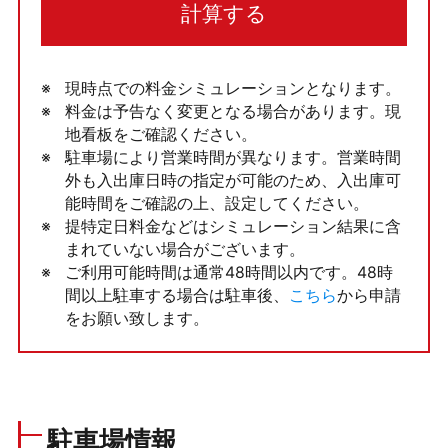
計算する
現時点での料金シミュレーションとなります。
料金は予告なく変更となる場合があります。現
地看板をご確認ください。
駐車場により営業時間が異なります。営業時間
外も入出庫日時の指定が可能のため、入出庫可
能時間をご確認の上、設定してください。
提特定日料金などはシミュレーション結果に含
まれていない場合がございます。
ご利用可能時間は通常48時間以内です。48時
間以上駐車する場合は駐車後、
こちら
から申請
をお願い致します。
駐車場情報