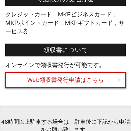
クレジットカード，MKPビジネスカード，
MKPポイントカード，MKPギフトカード，サ
ービス券
領収書について
オンラインで領収書発行が可能です。
Web領収書発行申請はこちら
48時間以上駐車する場合は、駐車後に下記から申請
をお願い致します。