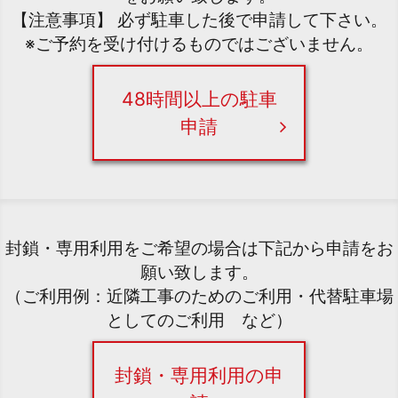
【注意事項】 必ず駐車した後で申請して下さい。
※ご予約を受け付けるものではございません。
48時間以上の駐車
申請
封鎖・専用利用をご希望の場合は下記から申請をお
願い致します。
（ご利用例：近隣工事のためのご利用・代替駐車場
としてのご利用 など）
封鎖・専用利用の申