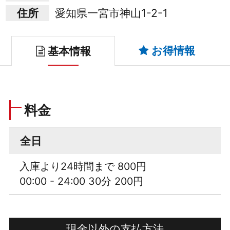
住所
愛知県一宮市神山1-2-1
お得情報
基本情報
料金
全日
入庫より24時間まで 800円
00:00 - 24:00 30分 200円
現金以外の支払方法