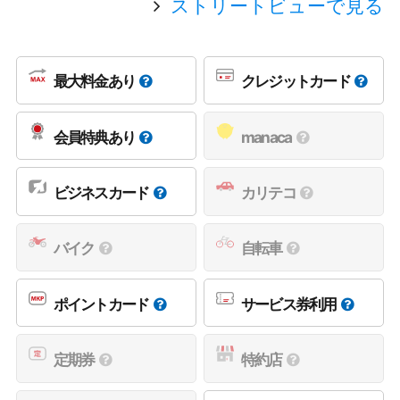
ストリートビューで見る
最大料金あり
クレジットカード
会員特典あり
manaca
ビジネスカード
カリテコ
バイク
自転車
ポイントカード
サービス券利用
定期券
特約店