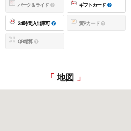
パーク＆ライド
ギフトカード
24時間入出庫可
黄Pカード
QR精算
地図