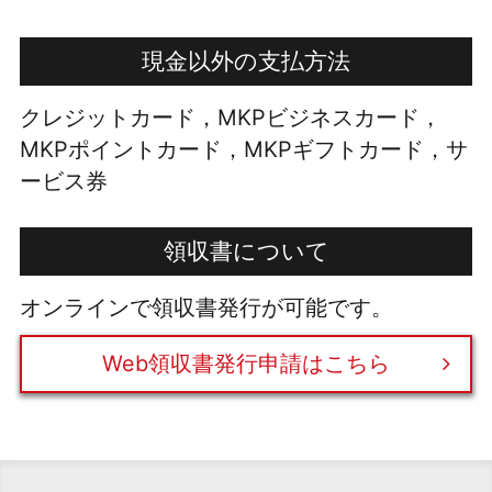
現金以外の支払方法
クレジットカード，MKPビジネスカード，
MKPポイントカード，MKPギフトカード，サ
ービス券
領収書について
オンラインで領収書発行が可能です。
Web領収書発行申請はこちら