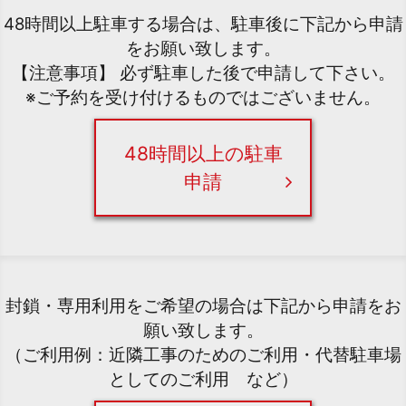
48時間以上駐車する場合は、駐車後に下記から申請
をお願い致します。
【注意事項】 必ず駐車した後で申請して下さい。
※ご予約を受け付けるものではございません。
48時間以上の駐車
申請
封鎖・専用利用をご希望の場合は下記から申請をお
願い致します。
（ご利用例：近隣工事のためのご利用・代替駐車場
としてのご利用 など）