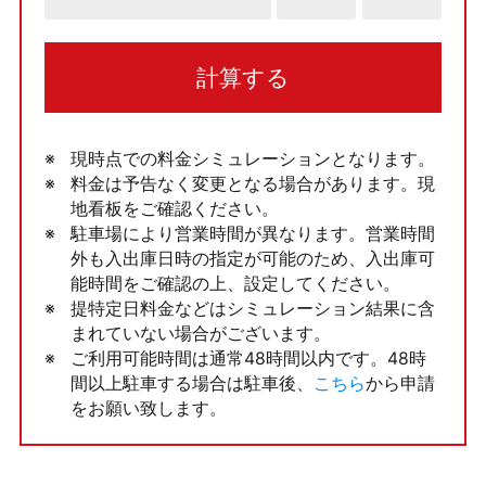
計算する
現時点での料金シミュレーションとなります。
料金は予告なく変更となる場合があります。現
地看板をご確認ください。
駐車場により営業時間が異なります。営業時間
外も入出庫日時の指定が可能のため、入出庫可
能時間をご確認の上、設定してください。
提特定日料金などはシミュレーション結果に含
まれていない場合がございます。
ご利用可能時間は通常48時間以内です。48時
間以上駐車する場合は駐車後、
こちら
から申請
をお願い致します。