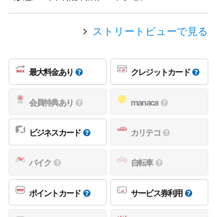
ストリートビューで見る
最大料金あり
クレジットカード
会員特典あり
manaca
ビジネスカード
カリテコ
バイク
自転車
ポイントカード
サービス券利用