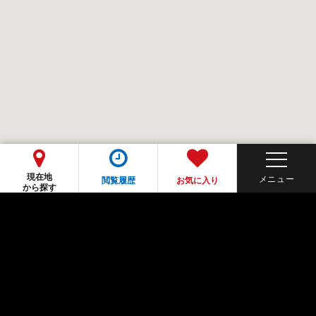
現在地
閲覧履歴
お気に入り
から探す