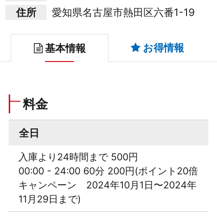
住所
愛知県名古屋市熱田区六番1-19
お得情報
基本情報
料金
全日
入庫より24時間まで 500円
00:00 - 24:00 60分 200円(ポイント20倍
キャンペーン 2024年10月1日〜2024年
11月29日まで)