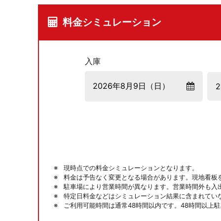
料金シミュレーション
入庫
現時点での料金シミュレーションとなります。
料金は予告なく変更となる場合があります。現地看板
駐車場により営業時間が異なります。営業時間外も入
特定日料金などはシミュレーション結果に含まれてい
ご利用可能時間は通常48時間以内です。48時間以上