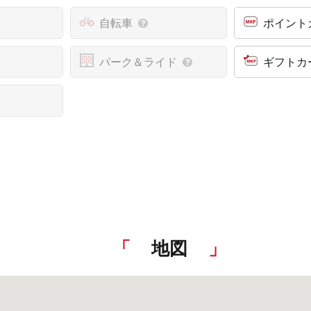
自転車
ポイント
パーク＆ライド
ギフトカ
地図