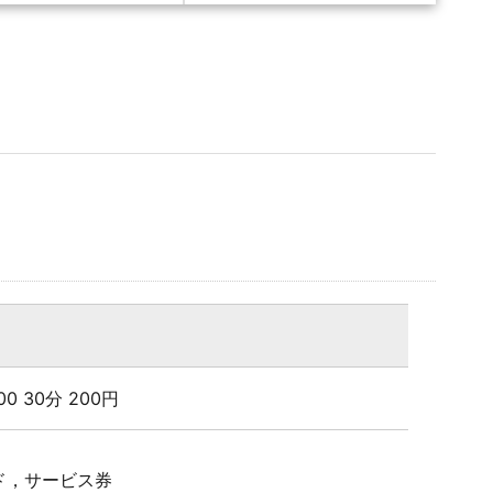
4:00 30分 200円
ド，サービス券