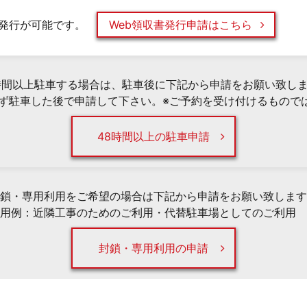
発行が可能です。
Web領収書発行申請はこちら
時間以上駐車する場合は、駐車後に下記から申請をお願い致し
必ず駐車した後で申請して下さい。※ご予約を受け付けるもので
48時間以上の駐車申請
鎖・専用利用をご希望の場合は下記から申請をお願い致します
用例：近隣工事のためのご利用・代替駐車場としてのご利用 
封鎖・専用利用の申請