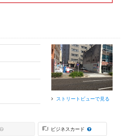
ストリートビューで見る
ビジネスカード