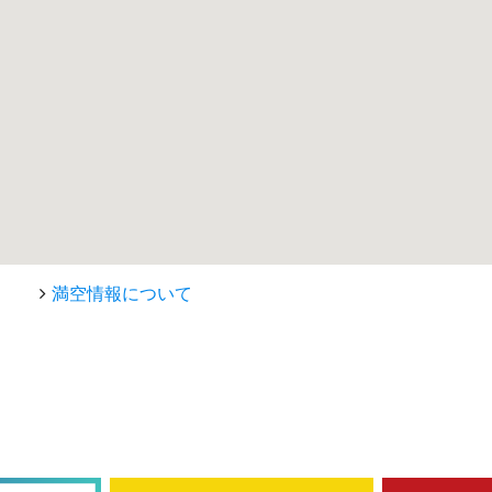
満空情報について