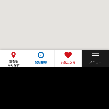
現在地
閲覧履歴
お気に入り
から探す