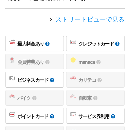
ストリートビューで見る
最大料金あり
クレジットカード
会員特典あり
manaca
ビジネスカード
カリテコ
バイク
自転車
ポイントカード
サービス券利用