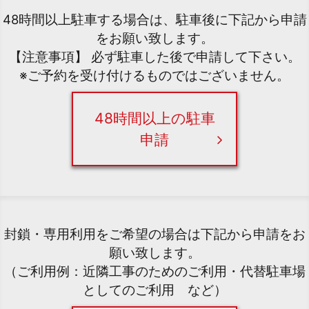
48時間以上駐車する場合は、駐車後に下記から申請
をお願い致します。
【注意事項】 必ず駐車した後で申請して下さい。
※ご予約を受け付けるものではございません。
48時間以上の駐車
申請
封鎖・専用利用をご希望の場合は下記から申請をお
願い致します。
（ご利用例：近隣工事のためのご利用・代替駐車場
としてのご利用 など）