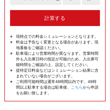
計算する
現時点での料金シミュレーションとなります。
料金は予告なく変更となる場合があります。現
地看板をご確認ください。
駐車場により営業時間が異なります。営業時間
外も入出庫日時の指定が可能のため、入出庫可
能時間をご確認の上、設定してください。
提特定日料金などはシミュレーション結果に含
まれていない場合がございます。
ご利用可能時間は通常48時間以内です。48時
間以上駐車する場合は駐車後、
こちら
から申請
をお願い致します。