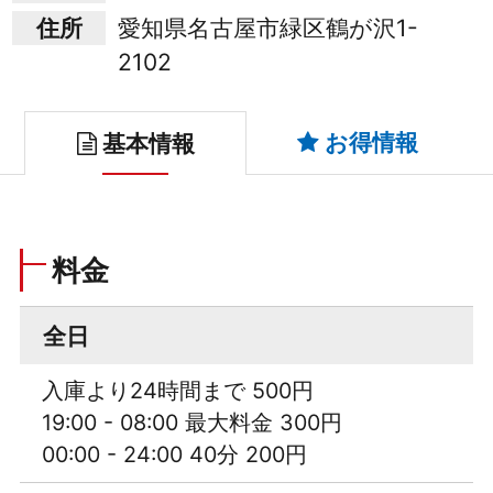
住所
愛知県名古屋市緑区鶴が沢1-
2102
お得情報
基本情報
料金
全日
入庫より24時間まで 500円
19:00 - 08:00 最大料金 300円
00:00 - 24:00 40分 200円