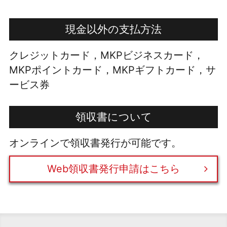
現金以外の支払方法
クレジットカード，MKPビジネスカード，
MKPポイントカード，MKPギフトカード，サ
ービス券
領収書について
オンラインで領収書発行が可能です。
Web領収書発行申請はこちら