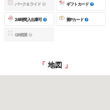
パーク＆ライド
ギフトカード
24時間入出庫可
黄Pカード
QR精算
地図