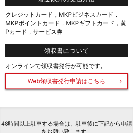
クレジットカード，MKPビジネスカード，
MKPポイントカード，MKPギフトカード，黄
Pカード，サービス券
領収書について
オンラインで領収書発行が可能です。
Web領収書発行申請はこちら
48時間以上駐車する場合は、駐車後に下記から申請
をお願い致します。