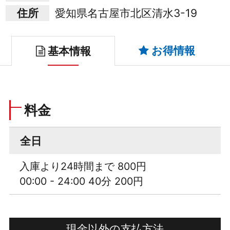
住所
愛知県名古屋市北区清水3-19
お得情報
基本情報
料金
全日
入庫より24時間まで 800円
00:00 - 24:00 40分 200円
現金以外の支払方法