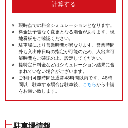
計算する
現時点での料金シミュレーションとなります。
料金は予告なく変更となる場合があります。現
地看板をご確認ください。
駐車場により営業時間が異なります。営業時間
外も入出庫日時の指定が可能のため、入出庫可
能時間をご確認の上、設定してください。
提特定日料金などはシミュレーション結果に含
まれていない場合がございます。
ご利用可能時間は通常48時間以内です。48時
間以上駐車する場合は駐車後、
こちら
から申請
をお願い致します。
駐車場情報