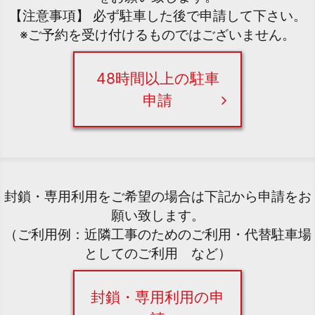
【注意事項】 必ず駐車した後で申請して下さい。
※ご予約を受け付けるものではございません。
48時間以上の駐車
申請
封鎖・専用利用をご希望の場合は下記から申請をお
願い致します。
（ご利用例：近隣工事のためのご利用・代替駐車場
としてのご利用 など）
封鎖・専用利用の申