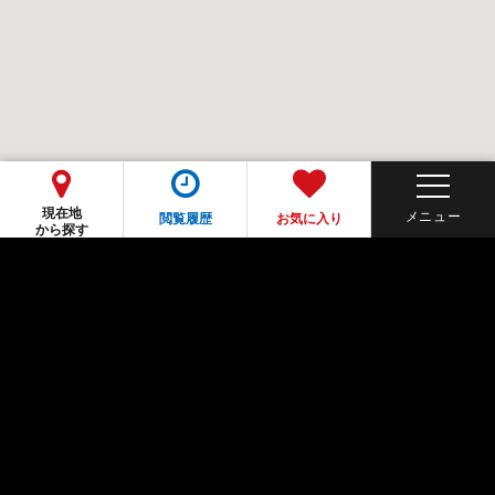
現在地
閲覧履歴
お気に入り
から探す