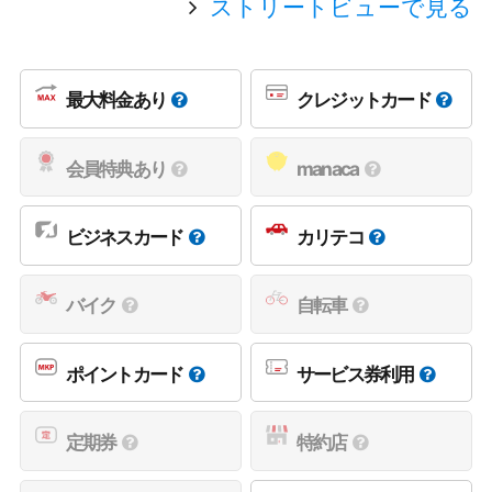
ストリートビューで見る
最大料金あり
クレジットカード
会員特典あり
manaca
ビジネスカード
カリテコ
バイク
自転車
ポイントカード
サービス券利用
定期券
特約店