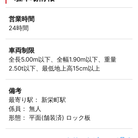
営業時間
24時間
車両制限
全長5.00m以下、全幅1.90m以下、重量
2.50t以下、最低地上高15cm以上
備考
最寄り駅： 新栄町駅
係員： 無人
形態： 平面(舗装済) ロック板