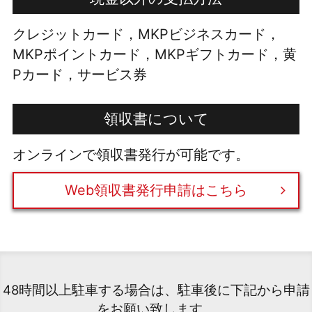
クレジットカード，MKPビジネスカード，
MKPポイントカード，MKPギフトカード，黄
Pカード，サービス券
領収書について
オンラインで領収書発行が可能です。
Web領収書発行申請はこちら
48時間以上駐車する場合は、駐車後に下記から申請
をお願い致します。