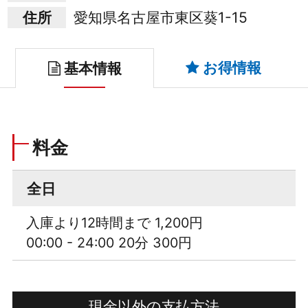
住所
愛知県名古屋市東区葵1-15
お得情報
基本情報
料金
全日
入庫より12時間まで 1,200円
00:00 - 24:00 20分 300円
現金以外の支払方法