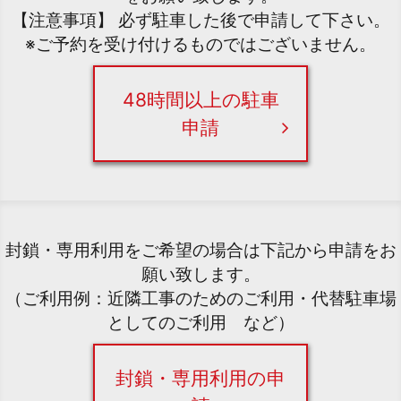
【注意事項】 必ず駐車した後で申請して下さい。
※ご予約を受け付けるものではございません。
48時間以上の駐車
申請
封鎖・専用利用をご希望の場合は下記から申請をお
願い致します。
（ご利用例：近隣工事のためのご利用・代替駐車場
としてのご利用 など）
封鎖・専用利用の申