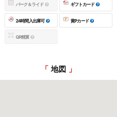
パーク＆ライド
ギフトカード
24時間入出庫可
黄Pカード
QR精算
地図