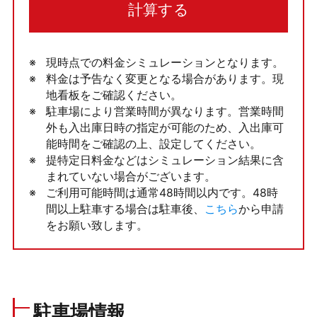
計算する
現時点での料金シミュレーションとなります。
料金は予告なく変更となる場合があります。現
地看板をご確認ください。
駐車場により営業時間が異なります。営業時間
外も入出庫日時の指定が可能のため、入出庫可
能時間をご確認の上、設定してください。
提特定日料金などはシミュレーション結果に含
まれていない場合がございます。
ご利用可能時間は通常48時間以内です。48時
間以上駐車する場合は駐車後、
こちら
から申請
をお願い致します。
駐車場情報