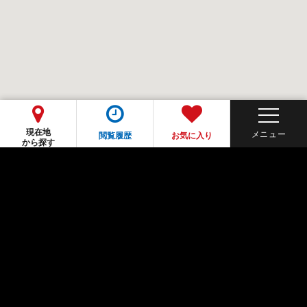
現在地
閲覧履歴
お気に入り
から探す