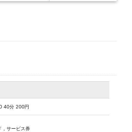
:00 40分 200円
ド，サービス券