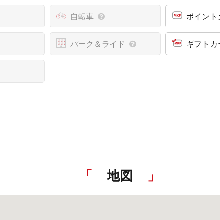
自転車
ポイント
パーク＆ライド
ギフトカ
地図