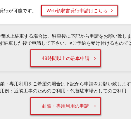
発行が可能です。
Web領収書発行申請はこちら
時間以上駐車する場合は、駐車後に下記から申請をお願い致し
必ず駐車した後で申請して下さい。※ご予約を受け付けるもので
48時間以上の駐車申請
鎖・専用利用をご希望の場合は下記から申請をお願い致します
用例：近隣工事のためのご利用・代替駐車場としてのご利用 
封鎖・専用利用の申請