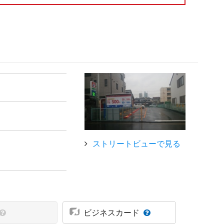
ストリートビューで見る
ビジネスカード