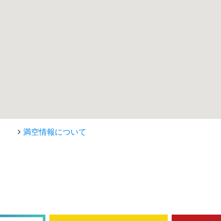
満空情報について