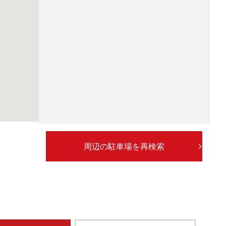
周辺の駐車場を再検索