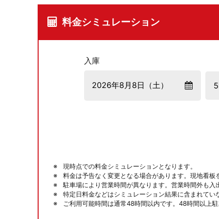
料金シミュレーション
入庫
現時点での料金シミュレーションとなります。
料金は予告なく変更となる場合があります。現地看板
駐車場により営業時間が異なります。営業時間外も入
特定日料金などはシミュレーション結果に含まれてい
ご利用可能時間は通常48時間以内です。48時間以上