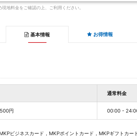
め現地料金をご確認の上、ご利用ください。
お得情報
基本情報
通常料金
500円
00:00 - 24
MKPビジネスカード，MKPポイントカード，MKPギフトカー