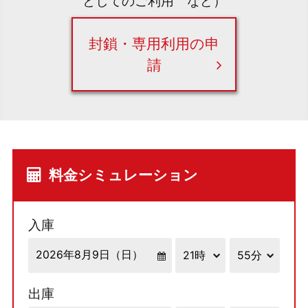
としてのご利用 など）
封鎖・専用利用の申
請
料金シミュレーション
入庫
出庫