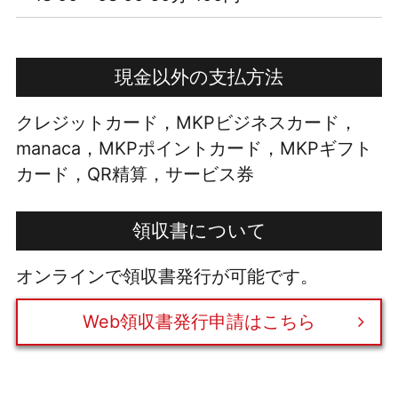
現金以外の支払方法
クレジットカード，MKPビジネスカード，
manaca，MKPポイントカード，MKPギフト
カード，QR精算，サービス券
領収書について
オンラインで領収書発行が可能です。
Web領収書発行申請はこちら