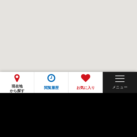
現在地
閲覧履歴
お気に入り
から探す