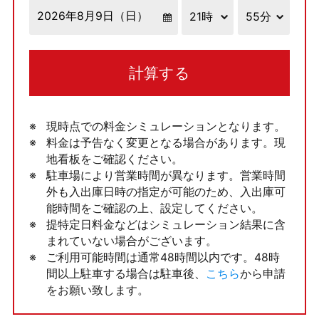
計算する
現時点での料金シミュレーションとなります。
料金は予告なく変更となる場合があります。現
地看板をご確認ください。
駐車場により営業時間が異なります。営業時間
外も入出庫日時の指定が可能のため、入出庫可
能時間をご確認の上、設定してください。
提特定日料金などはシミュレーション結果に含
まれていない場合がございます。
ご利用可能時間は通常48時間以内です。48時
間以上駐車する場合は駐車後、
こちら
から申請
をお願い致します。