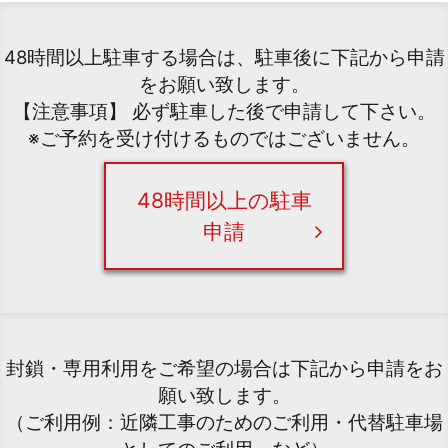
48時間以上駐車する場合は、駐車後に下記から申請
をお願い致します。
【注意事項】 必ず駐車した後で申請して下さい。
※ご予約を受け付けるものではございません。
48時間以上の駐車
申請
封鎖・専用利用をご希望の場合は下記から申請をお
願い致します。
（ご利用例：近隣工事のためのご利用・代替駐車場