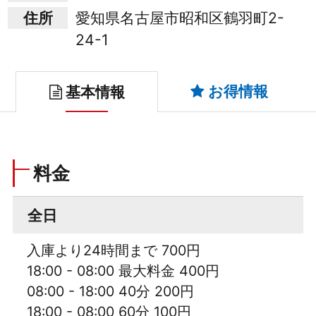
住所
愛知県名古屋市昭和区鶴羽町2-
24-1
お得情報
基本情報
料金
全日
入庫より24時間まで 700円
18:00 - 08:00 最大料金 400円
08:00 - 18:00 40分 200円
18:00 - 08:00 60分 100円