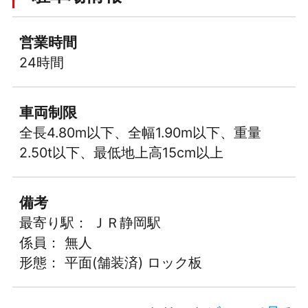
営業時間
24時間
車両制限
全長4.80m以下、全幅1.90m以下、重量
2.50t以下、最低地上高15cm以上
備考
最寄り駅： ＪＲ静岡駅
係員： 無人
形態： 平面(舗装済) ロック板