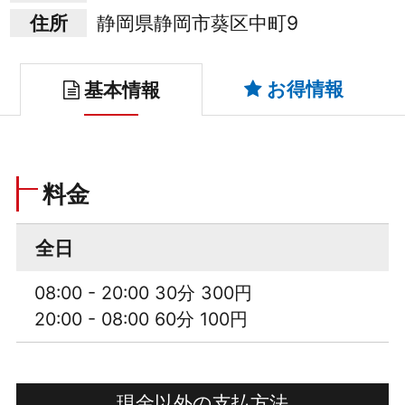
住所
静岡県静岡市葵区中町9
お得情報
基本情報
料金
全日
08:00 - 20:00 30分 300円
20:00 - 08:00 60分 100円
現金以外の支払方法