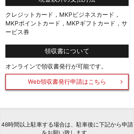
クレジットカード，MKPビジネスカード，
MKPポイントカード，MKPギフトカード，サ
ービス券
領収書について
オンラインで領収書発行が可能です。
Web領収書発行申請はこちら
48時間以上駐車する場合は、駐車後に下記から申請
をお願い致します。