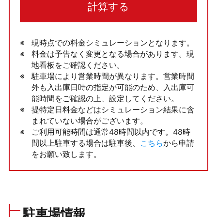
計算する
現時点での料金シミュレーションとなります。
料金は予告なく変更となる場合があります。現
地看板をご確認ください。
駐車場により営業時間が異なります。営業時間
外も入出庫日時の指定が可能のため、入出庫可
能時間をご確認の上、設定してください。
提特定日料金などはシミュレーション結果に含
まれていない場合がございます。
ご利用可能時間は通常48時間以内です。48時
間以上駐車する場合は駐車後、
こちら
から申請
をお願い致します。
駐車場情報