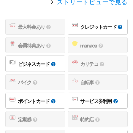
ストリートビューで見る
最大料金あり
クレジットカード
会員特典あり
manaca
ビジネスカード
カリテコ
バイク
自転車
ポイントカード
サービス券利用
定期券
特約店