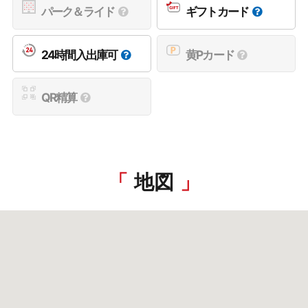
パーク＆ライド
ギフトカード
24時間入出庫可
黄Pカード
QR精算
地図