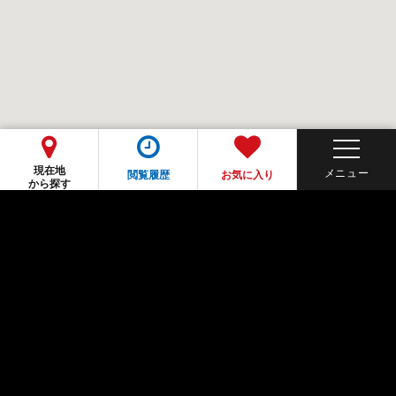
現在地
閲覧履歴
お気に入り
から探す