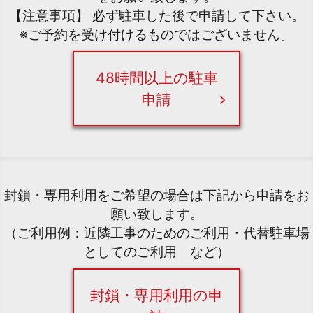
【注意事項】 必ず駐車した後で申請して下さい。
※ご予約を受け付けるものではございません。
48時間以上の駐車
申請
封鎖・専用利用をご希望の場合は下記から申請をお
願い致します。
（ご利用例：近隣工事のためのご利用・代替駐車場
としてのご利用 など）
封鎖・専用利用の申