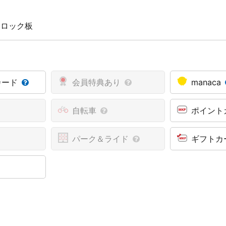
 ロック板
カード
会員特典あり
manaca
自転車
ポイント
パーク＆ライド
ギフトカ