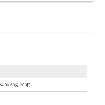
 24:00 60分 200円