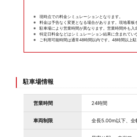
現時点での料金シミュレーションとなります。
料金は予告なく変更となる場合があります。現地看板
駐車場により営業時間が異なります。営業時間外も入
特定日料金などはシミュレーション結果に含まれてい
ご利用可能時間は通常48時間以内です。48時間以上
駐車場情報
営業時間
24時間
車両制限
全長5.00m以下、全