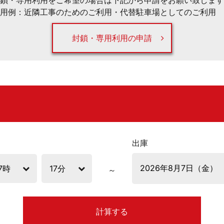
鎖・専用利用をご希望の場合は下記から申請をお願い致します
用例：近隣工事のためのご利用・代替駐車場としてのご利用 
封鎖・専用利用の申請
出庫
計算する