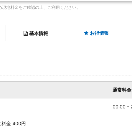
め現地料金をご確認の上、ご利用ください。
お得情報
基本情報
通常料金
00:00 -
最大料金 400円