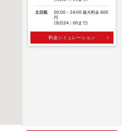
土日祝
00:00 - 24:00 最大料金 600
円
(当日24：00まで)
料金シミュレーション