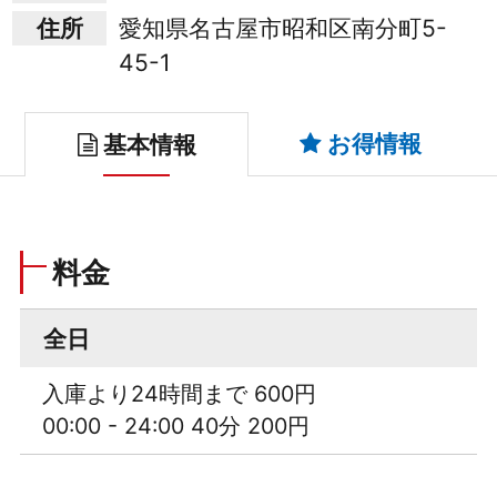
住所
愛知県名古屋市昭和区南分町5-
45-1
お得情報
基本情報
料金
全日
入庫より24時間まで 600円
00:00 - 24:00 40分 200円