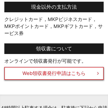
現金以外の支払方法
クレジットカード，MKPビジネスカード，
MKPポイントカード，MKPギフトカード，サ
ービス券
領収書について
オンラインで領収書発行が可能です。
Web領収書発行申請はこちら
48時間以上駐車する場合は、駐車後に下記から申請