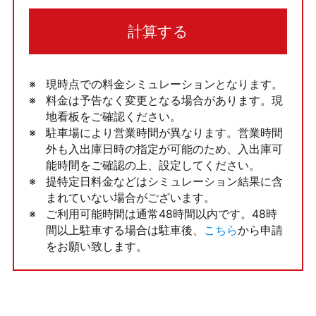
計算する
現時点での料金シミュレーションとなります。
料金は予告なく変更となる場合があります。現
地看板をご確認ください。
駐車場により営業時間が異なります。営業時間
外も入出庫日時の指定が可能のため、入出庫可
能時間をご確認の上、設定してください。
提特定日料金などはシミュレーション結果に含
まれていない場合がございます。
ご利用可能時間は通常48時間以内です。48時
間以上駐車する場合は駐車後、
こちら
から申請
をお願い致します。