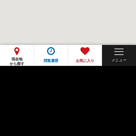
現在地
閲覧履歴
お気に入り
から探す