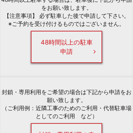
をお願い致します。
【注意事項】 必ず駐車した後で申請して下さい。
※ご予約を受け付けるものではございません。
48時間以上の駐車
申請
封鎖・専用利用をご希望の場合は下記から申請をお
願い致します。
（ご利用例：近隣工事のためのご利用・代替駐車場
としてのご利用 など）