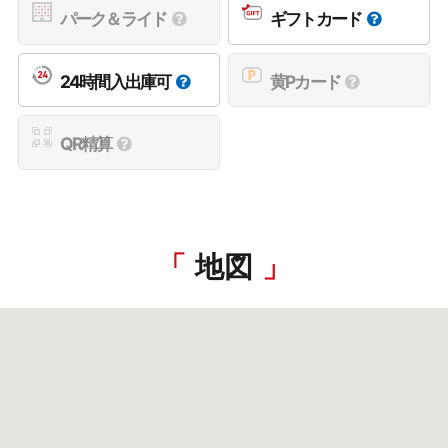
パーク＆ライド
ギフトカード
24時間入出庫可
黄Pカード
QR精算
地図