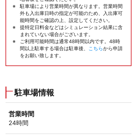
駐車場により営業時間が異なります。営業時間
外も入出庫日時の指定が可能のため、入出庫可
能時間をご確認の上、設定してください。
提特定日料金などはシミュレーション結果に含
まれていない場合がございます。
ご利用可能時間は通常48時間以内です。48時
間以上駐車する場合は駐車後、
こちら
から申請
をお願い致します。
駐車場情報
営業時間
24時間