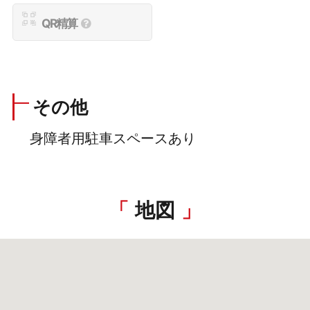
QR精算
その他
身障者用駐車スペースあり
地図