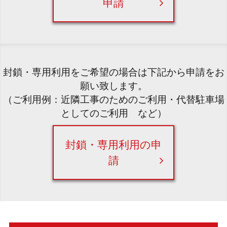
申請
封鎖・専用利用をご希望の場合は下記から申請をお
願い致します。
（ご利用例：近隣工事のためのご利用・代替駐車場
としてのご利用 など）
封鎖・専用利用の申
請