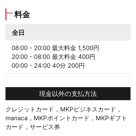
料金
全日
08:00 - 20:00 最大料金 1,500円
20:00 - 08:00 最大料金 400円
00:00 - 24:00 40分 200円
現金以外の支払方法
クレジットカード，MKPビジネスカード，
manaca，MKPポイントカード，MKPギフト
カード，サービス券