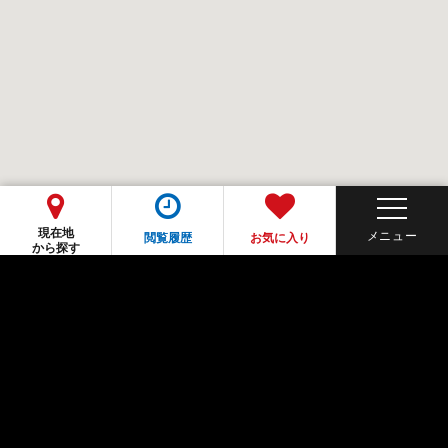
現在地
閲覧履歴
お気に入り
から探す