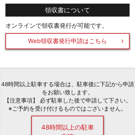
領収書について
オンラインで領収書発行が可能です。
Web領収書発行申請はこちら
48時間以上駐車する場合は、駐車後に下記から申請
をお願い致します。
【注意事項】 必ず駐車した後で申請して下さい。
※ご予約を受け付けるものではございません。
48時間以上の駐車