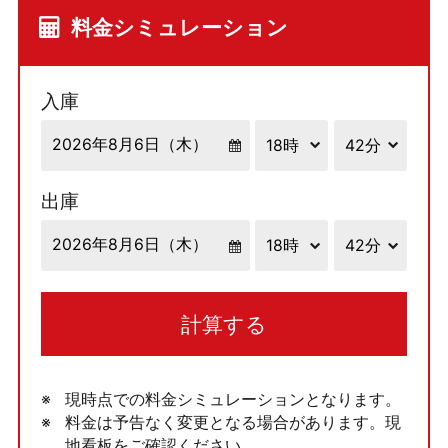
料金シミュレーション
入庫
出庫
計算する
現時点での料金シミュレーションとなります。
料金は予告なく変更となる場合があります。現
地看板をご確認ください。