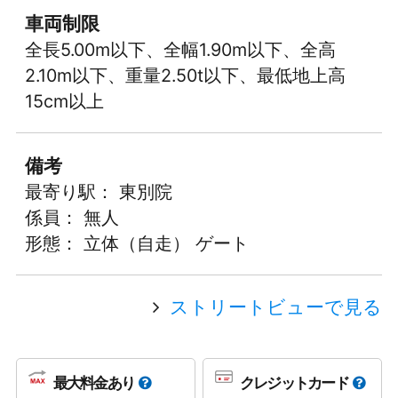
車両制限
全長5.00m以下、全幅1.90m以下、全高
2.10m以下、重量2.50t以下、最低地上高
15cm以上
備考
最寄り駅： 東別院
係員： 無人
形態： 立体（自走） ゲート
ストリートビューで見る
最大料金あり
クレジットカード