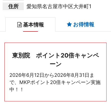
住所
愛知県名古屋市中区大井町1
お得情報
基本情報
東別院 ポイント20倍キャンペ
ーン
2026年6月12日から2026年8月31日ま
で、MKPポイント20倍キャンペーン実施
中！！