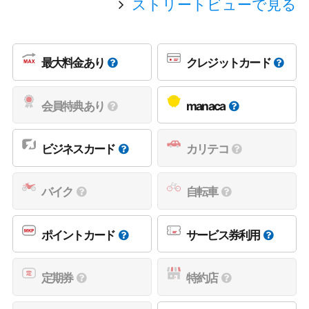
ストリートビューで見る
最大料金あり
クレジットカード
会員特典あり
manaca
ビジネスカード
カリテコ
バイク
自転車
ポイントカード
サービス券利用
定期券
特約店