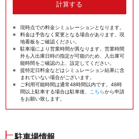
計算する
現時点での料金シミュレーションとなります。
料金は予告なく変更となる場合があります。現
地看板をご確認ください。
駐車場により営業時間が異なります。営業時間
外も入出庫日時の指定が可能のため、入出庫可
能時間をご確認の上、設定してください。
提特定日料金などはシミュレーション結果に含
まれていない場合がございます。
ご利用可能時間は通常48時間以内です。48時
間以上駐車する場合は駐車後、
こちら
から申請
をお願い致します。
駐車場情報