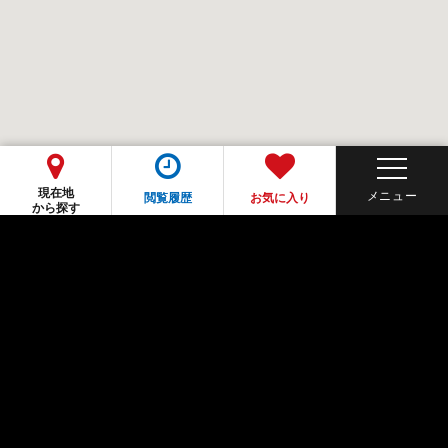
現在地
閲覧履歴
お気に入り
から探す