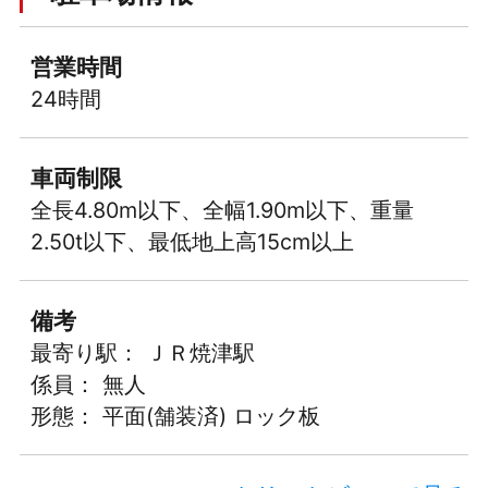
営業時間
24時間
車両制限
全長4.80m以下、全幅1.90m以下、重量
2.50t以下、最低地上高15cm以上
備考
最寄り駅： ＪＲ焼津駅
係員： 無人
形態： 平面(舗装済) ロック板