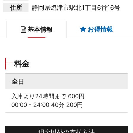
住所
静岡県焼津市駅北1丁目6番16号
お得情報
基本情報
料金
全日
入庫より24時間まで 600円
00:00 - 24:00 40分 200円
現金以外の支払方法