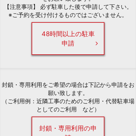
【注意事項】 必ず駐車した後で申請して下さい。
※ご予約を受け付けるものではございません。
48時間以上の駐車
申請
封鎖・専用利用をご希望の場合は下記から申請をお
願い致します。
（ご利用例：近隣工事のためのご利用・代替駐車場
としてのご利用 など）
封鎖・専用利用の申