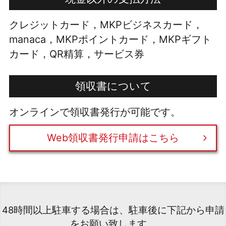
クレジットカード，MKPビジネスカード，
manaca，MKPポイントカード，MKPギフト
カード，QR精算，サービス券
領収書について
オンラインで領収書発行が可能です。
Web領収書発行申請はこちら
48時間以上駐車する場合は、駐車後に下記から申請
をお願い致します。