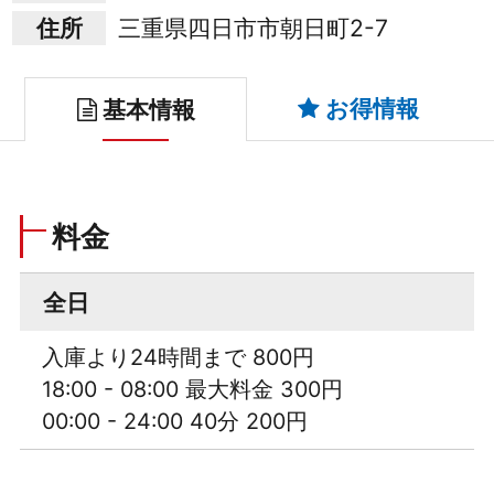
住所
三重県四日市市朝日町2-7
お得情報
基本情報
料金
全日
入庫より24時間まで 800円
18:00 - 08:00 最大料金 300円
00:00 - 24:00 40分 200円