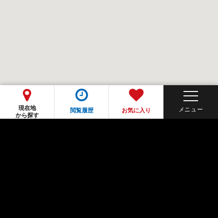
現在地
閲覧履歴
お気に入り
から探す