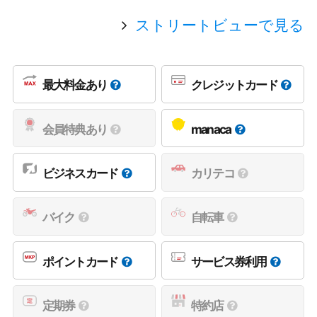
ストリートビューで見る
最大料金あり
クレジットカード
会員特典あり
manaca
ビジネスカード
カリテコ
バイク
自転車
ポイントカード
サービス券利用
定期券
特約店