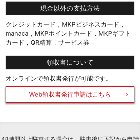
現金以外の支払方法
クレジットカード，MKPビジネスカード，
manaca，MKPポイントカード，MKPギフト
カード，QR精算，サービス券
領収書について
オンラインで領収書発行が可能です。
Web領収書発行申請はこちら
48時間以上駐車する場合は、駐車後に下記から申請