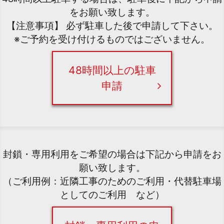
をお願い致します。
【注意事項】 必ず駐車した後で申請して下さい。
※ご予約を受け付けるものではございません。
48時間以上の駐車
申請
封鎖・専用利用をご希望の場合は下記から申請をお
願い致します。
（ご利用例：近隣工事のためのご利用・代替駐車場
としてのご利用 など）