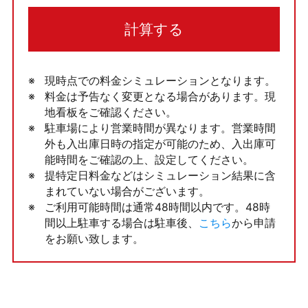
計算する
現時点での料金シミュレーションとなります。
料金は予告なく変更となる場合があります。現
地看板をご確認ください。
駐車場により営業時間が異なります。営業時間
外も入出庫日時の指定が可能のため、入出庫可
能時間をご確認の上、設定してください。
提特定日料金などはシミュレーション結果に含
まれていない場合がございます。
ご利用可能時間は通常48時間以内です。48時
間以上駐車する場合は駐車後、
こちら
から申請
をお願い致します。