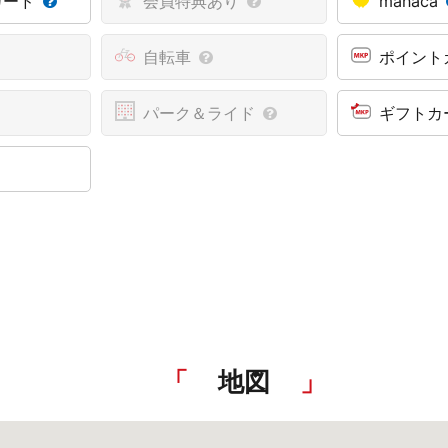
カード
会員特典あり
manaca
自転車
ポイント
パーク＆ライド
ギフトカ
地図