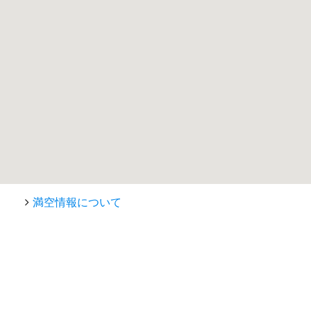
満空情報について