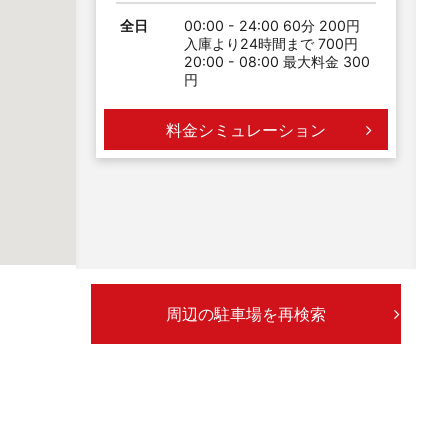
全日
00:00 - 24:00 60分 200円
入庫より24時間まで 700円
20:00 - 08:00 最大料金 300
円
料金シミュレーション
周辺の駐車場を再検索