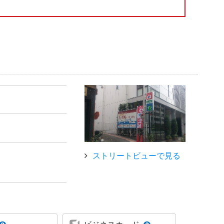
ストリートビューで見る