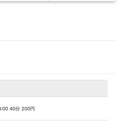
24:00 40分 200円