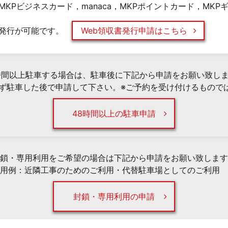
KPビジネスカード，manaca，MKPポイントカード，MK
発行が可能です。
Web領収書発行申請はこちら
時間以上駐車する場合は、駐車後に下記から申請をお願い致し
必ず駐車した後で申請して下さい。※ご予約を受け付けるもので
48時間以上の駐車申請
鎖・専用利用をご希望の場合は下記から申請をお願い致します
用例：近隣工事のためのご利用・代替駐車場としてのご利用 
封鎖・専用利用の申請