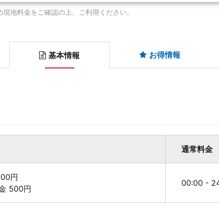
め現地料金をご確認の上、ご利用ください。
お得情報
基本情報
通常料金
00円
00:00 - 
料金 500円