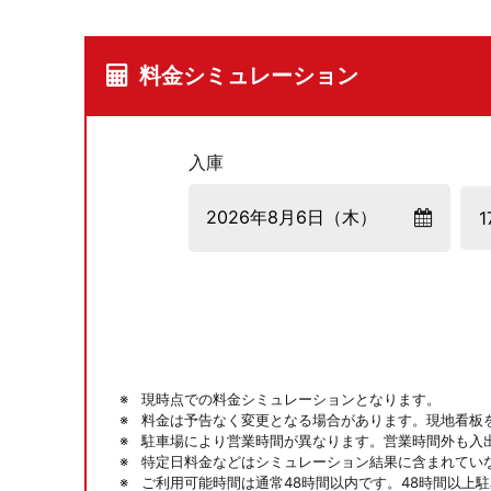
料金シミュレーション
入庫
現時点での料金シミュレーションとなります。
料金は予告なく変更となる場合があります。現地看板
駐車場により営業時間が異なります。営業時間外も入
特定日料金などはシミュレーション結果に含まれてい
ご利用可能時間は通常48時間以内です。48時間以上