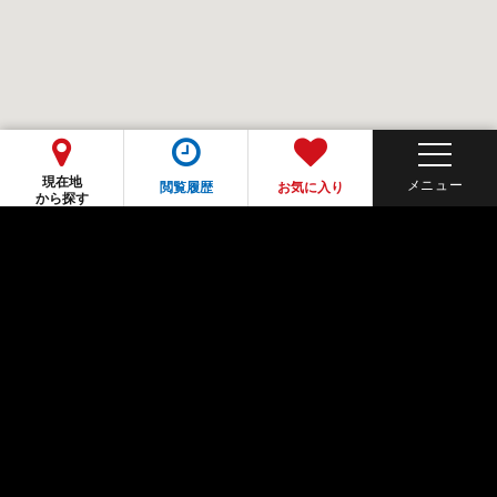
現在地
閲覧履歴
お気に入り
から探す