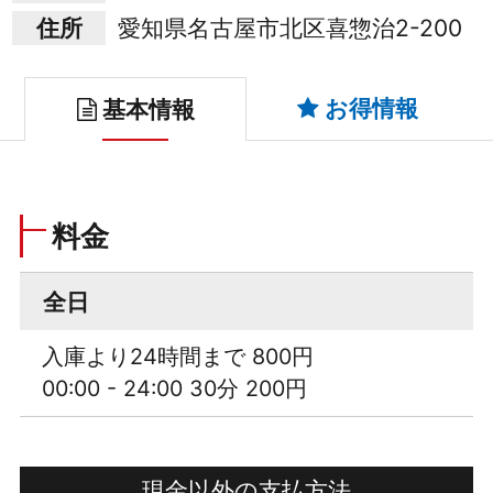
住所
愛知県名古屋市北区喜惣治2-200
お得情報
基本情報
料金
全日
入庫より24時間まで 800円
00:00 - 24:00 30分 200円
現金以外の支払方法