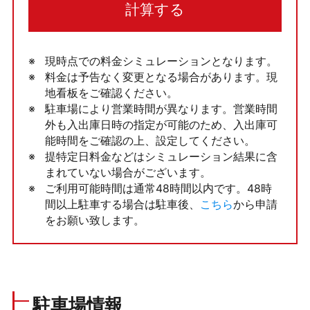
計算する
現時点での料金シミュレーションとなります。
料金は予告なく変更となる場合があります。現
地看板をご確認ください。
駐車場により営業時間が異なります。営業時間
外も入出庫日時の指定が可能のため、入出庫可
能時間をご確認の上、設定してください。
提特定日料金などはシミュレーション結果に含
まれていない場合がございます。
ご利用可能時間は通常48時間以内です。48時
間以上駐車する場合は駐車後、
こちら
から申請
をお願い致します。
駐車場情報