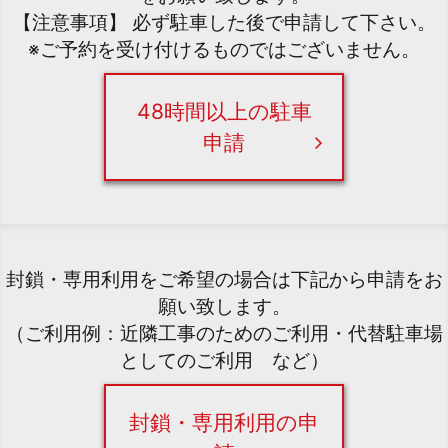
【注意事項】 必ず駐車した後で申請して下さい。
※ご予約を受け付けるものではございません。
48時間以上の駐車
申請
封鎖・専用利用をご希望の場合は下記から申請をお
願い致します。
（ご利用例：近隣工事のためのご利用・代替駐車場
としてのご利用 など）
封鎖・専用利用の申