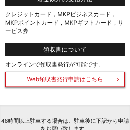
クレジットカード，MKPビジネスカード，
MKPポイントカード，MKPギフトカード，サ
ービス券
領収書について
オンラインで領収書発行が可能です。
Web領収書発行申請はこちら
48時間以上駐車する場合は、駐車後に下記から申請
をお願い致します。