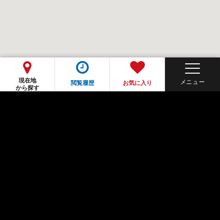
現在地
閲覧履歴
お気に入り
から探す