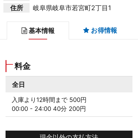
住所
岐阜県岐阜市若宮町2丁目1
お得情報
基本情報
料金
全日
入庫より12時間まで 500円
00:00 - 24:00 40分 200円
現金以外の支払方法