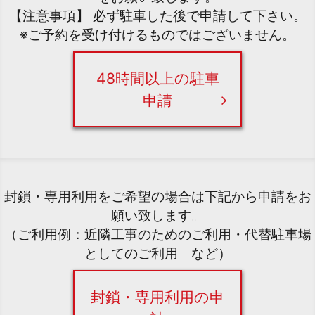
【注意事項】 必ず駐車した後で申請して下さい。
※ご予約を受け付けるものではございません。
48時間以上の駐車
申請
封鎖・専用利用をご希望の場合は下記から申請をお
願い致します。
（ご利用例：近隣工事のためのご利用・代替駐車場
としてのご利用 など）
封鎖・専用利用の申