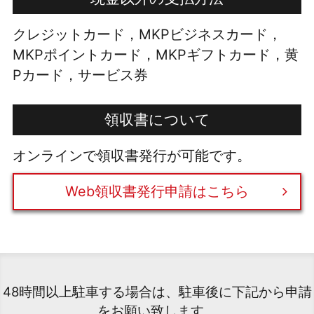
クレジットカード，MKPビジネスカード，
MKPポイントカード，MKPギフトカード，黄
Pカード，サービス券
領収書について
オンラインで領収書発行が可能です。
Web領収書発行申請はこちら
48時間以上駐車する場合は、駐車後に下記から申請
をお願い致します。