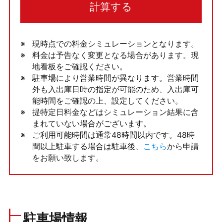
計算する
現時点での料金シミュレーションとなります。
料金は予告なく変更となる場合があります。現
地看板をご確認ください。
駐車場により営業時間が異なります。営業時間
外も入出庫日時の指定が可能のため、入出庫可
能時間をご確認の上、設定してください。
提特定日料金などはシミュレーション結果に含
まれていない場合がございます。
ご利用可能時間は通常48時間以内です。48時
間以上駐車する場合は駐車後、
こちら
から申請
をお願い致します。
駐車場情報