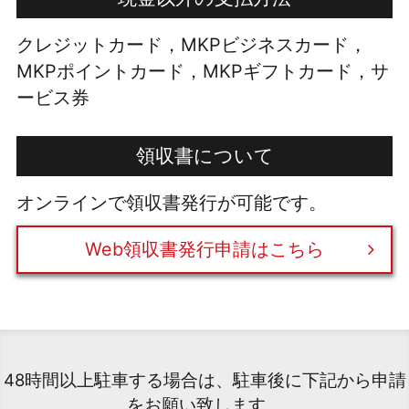
クレジットカード，MKPビジネスカード，
MKPポイントカード，MKPギフトカード，サ
ービス券
領収書について
オンラインで領収書発行が可能です。
Web領収書発行申請はこちら
48時間以上駐車する場合は、駐車後に下記から申請
をお願い致します。