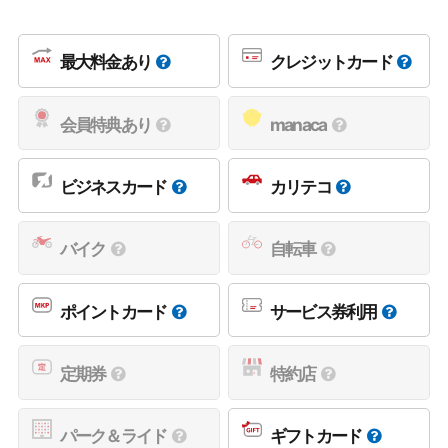
最大料金あり
クレジットカード
会員特典あり
manaca
ビジネスカード
カリテコ
バイク
自転車
ポイントカード
サービス券利用
定期券
特約店
パーク＆ライド
ギフトカード