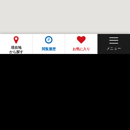
現在地
閲覧履歴
お気に入り
から探す