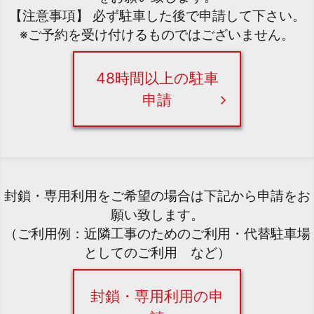
【注意事項】 必ず駐車した後で申請して下さい。
※ご予約を受け付けるものではございません。
48時間以上の駐車
申請
封鎖・専用利用をご希望の場合は下記から申請をお
願い致します。
（ご利用例：近隣工事のためのご利用・代替駐車場
としてのご利用 など）
封鎖・専用利用の申