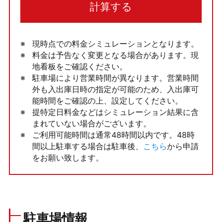
計算する
現時点での料金シミュレーションとなります。
料金は予告なく変更となる場合があります。現
地看板をご確認ください。
駐車場により営業時間が異なります。営業時間
外も入出庫日時の指定が可能のため、入出庫可
能時間をご確認の上、設定してください。
提特定日料金などはシミュレーション結果に含
まれていない場合がございます。
ご利用可能時間は通常48時間以内です。48時
間以上駐車する場合は駐車後、
こちら
から申請
をお願い致します。
駐車場情報