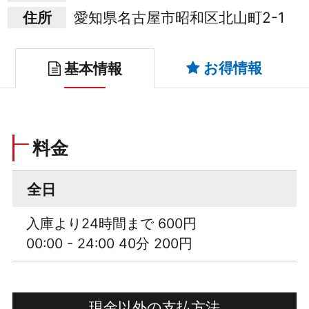
住所
愛知県名古屋市昭和区北山町2-1
お得情報
基本情報
料金
全日
入庫より24時間まで 600円
00:00 - 24:00 40分 200円
現金以外の支払方法