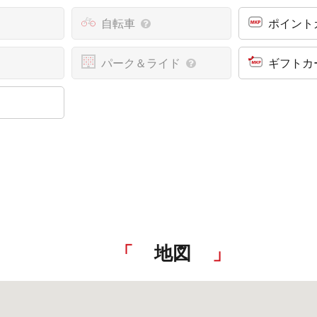
自転車
ポイント
パーク＆ライド
ギフトカ
地図