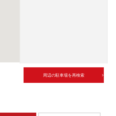
周辺の駐車場を再検索