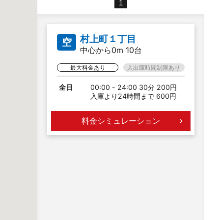
1
村上町１丁目
空
中心から0m 10台
最大料金あり
入出庫時間制限あり
全日
00:00 - 24:00 30分 200円
入庫より24時間まで 600円
料金シミュレーション