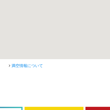
満空情報について