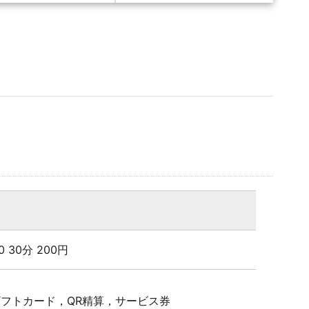
:00 30分 200円
Pギフトカード，QR精算，サービス券