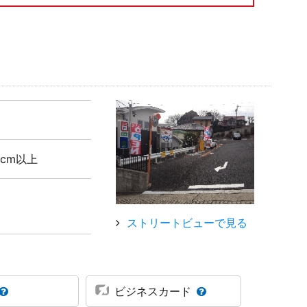
5cm以上
ストリートビューで見る
ビジネスカード