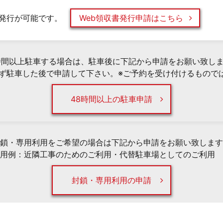
発行が可能です。
Web領収書発行申請はこちら
時間以上駐車する場合は、駐車後に下記から申請をお願い致し
必ず駐車した後で申請して下さい。※ご予約を受け付けるもので
48時間以上の駐車申請
鎖・専用利用をご希望の場合は下記から申請をお願い致します
用例：近隣工事のためのご利用・代替駐車場としてのご利用 
封鎖・専用利用の申請