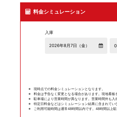
料金シミュレーション
入庫
現時点での料金シミュレーションとなります。
料金は予告なく変更となる場合があります。現地看板
駐車場により営業時間が異なります。営業時間外も入
特定日料金などはシミュレーション結果に含まれてい
ご利用可能時間は通常48時間以内です。48時間以上