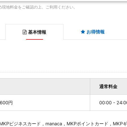
め現地料金をご確認の上、ご利用ください。
お得情報
基本情報
通常料金
600円
00:00 - 24
KPビジネスカード，manaca，MKPポイントカード，MK