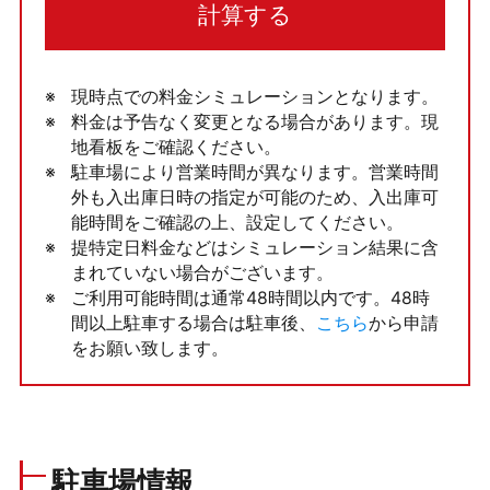
計算する
現時点での料金シミュレーションとなります。
料金は予告なく変更となる場合があります。現
地看板をご確認ください。
駐車場により営業時間が異なります。営業時間
外も入出庫日時の指定が可能のため、入出庫可
能時間をご確認の上、設定してください。
提特定日料金などはシミュレーション結果に含
まれていない場合がございます。
ご利用可能時間は通常48時間以内です。48時
間以上駐車する場合は駐車後、
こちら
から申請
をお願い致します。
駐車場情報