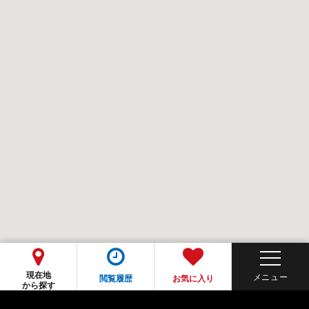
現在地
閲覧履歴
お気に入り
から探す