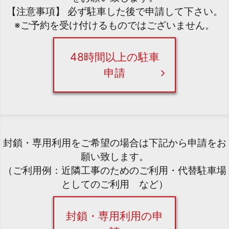
【注意事項】 必ず駐車した後で申請して下さい。
※ご予約を受け付けるものではございません。
48時間以上の駐車
申請
封鎖・専用利用をご希望の場合は下記から申請をお
願い致します。
（ご利用例：近隣工事のためのご利用・代替駐車場
としてのご利用 など）
封鎖・専用利用の申