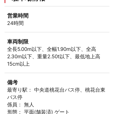
営業時間
24時間
車両制限
全長5.00m以下、全幅1.90m以下、全高
2.30m以下、重量2.50t以下、最低地上高
15cm以上
備考
最寄り駅： 中央道桃花台バス停、桃花台東
バス停
係員： 無人
形態： 平面(舗装済) ゲート