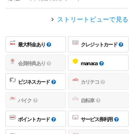
ストリートビューで見る
最大料金あり
クレジットカード
会員特典あり
manaca
ビジネスカード
カリテコ
バイク
自転車
ポイントカード
サービス券利用