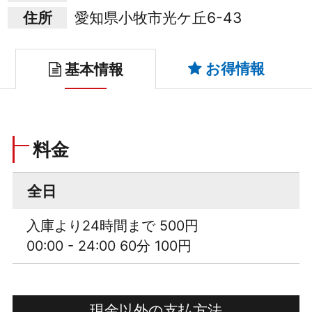
住所
愛知県小牧市光ケ丘6-43
お得情報
基本情報
料金
全日
入庫より24時間まで 500円
00:00 - 24:00 60分 100円
現金以外の支払方法