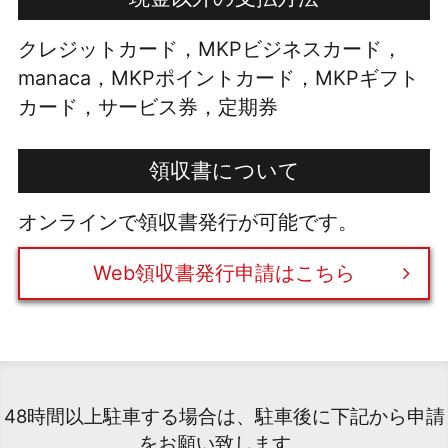
クレジットカード，MKPビジネスカード，
manaca，MKPポイントカード，MKPギフト
カード，サービス券，定期券
領収書について
オンラインで領収書発行が可能です。
Web領収書発行申請はこちら
48時間以上駐車する場合は、駐車後に下記から申請
をお願い致します。