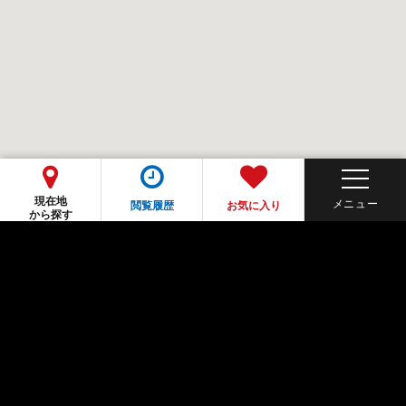
現在地
閲覧履歴
お気に入り
から探す