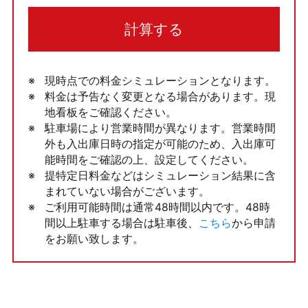
計算する
現時点での料金シミュレーションとなります。
料金は予告なく変更となる場合があります。現
地看板をご確認ください。
駐車場により営業時間が異なります。営業時間
外も入出庫日時の指定が可能のため、入出庫可
能時間をご確認の上、設定してください。
提特定日料金などはシミュレーション結果に含
まれていない場合がございます。
ご利用可能時間は通常48時間以内です。48時
間以上駐車する場合は駐車後、
こちら
から申請
をお願い致します。