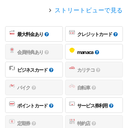
ストリートビューで見る
最大料金あり
クレジットカード
会員特典あり
manaca
ビジネスカード
カリテコ
バイク
自転車
ポイントカード
サービス券利用
定期券
特約店