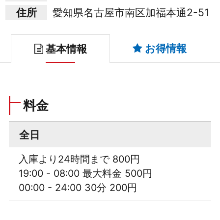
住所
愛知県名古屋市南区加福本通2-51
お得情報
基本情報
料金
全日
入庫より24時間まで 800円
19:00 - 08:00 最大料金 500円
00:00 - 24:00 30分 200円