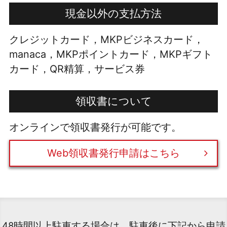
現金以外の支払方法
クレジットカード，MKPビジネスカード，
manaca，MKPポイントカード，MKPギフト
カード，QR精算，サービス券
領収書について
オンラインで領収書発行が可能です。
Web領収書発行申請はこちら
48時間以上駐車する場合は、駐車後に下記から申請