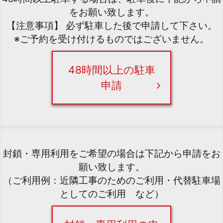
をお願い致します。
【注意事項】 必ず駐車した後で申請して下さい。
※ご予約を受け付けるものではございません。
48時間以上の駐車
申請
封鎖・専用利用をご希望の場合は下記から申請をお
願い致します。
（ご利用例：近隣工事のためのご利用・代替駐車場
としてのご利用 など）