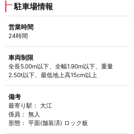
駐車場情報
営業時間
24時間
車両制限
全長5.00m以下、全幅1.90m以下、重量
2.50t以下、最低地上高15cm以上
備考
最寄り駅： 大江
係員： 無人
形態： 平面(舗装済) ロック板