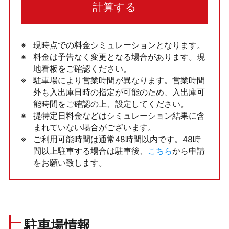
計算する
現時点での料金シミュレーションとなります。
料金は予告なく変更となる場合があります。現
地看板をご確認ください。
駐車場により営業時間が異なります。営業時間
外も入出庫日時の指定が可能のため、入出庫可
能時間をご確認の上、設定してください。
提特定日料金などはシミュレーション結果に含
まれていない場合がございます。
ご利用可能時間は通常48時間以内です。48時
間以上駐車する場合は駐車後、
こちら
から申請
をお願い致します。
駐車場情報