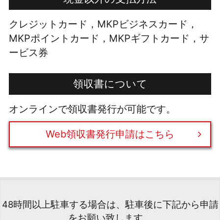
クレジットカード，MKPビジネスカード，
MKPポイントカード，MKPギフトカード，サ
ービス券
領収書について
オンラインで領収書発行が可能です。
Web領収書発行申請はこちら
48時間以上駐車する場合は、駐車後に下記から申請
をお願い致します。