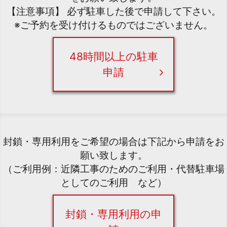
【注意事項】 必ず駐車した後で申請して下さい。
※ご予約を受け付けるものではございません。
48時間以上の駐車
申請
封鎖・専用利用をご希望の場合は下記から申請をお
願い致します。
（ご利用例：近隣工事のためのご利用・代替駐車場
としてのご利用 など）
封鎖・専用利用の申