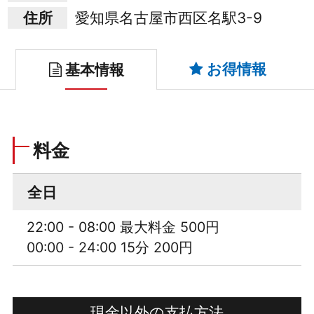
住所
愛知県名古屋市西区名駅3-9
お得情報
基本情報
料金
全日
22:00 - 08:00 最大料金 500円
00:00 - 24:00 15分 200円
現金以外の支払方法