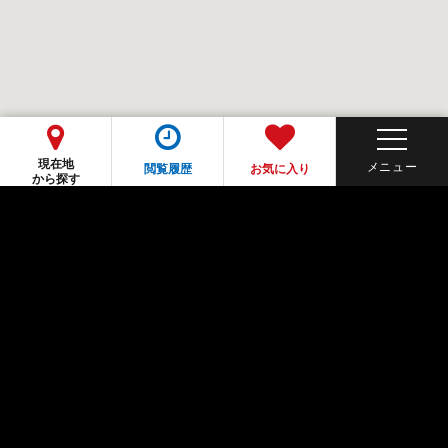
現在地
閲覧履歴
お気に入り
から探す