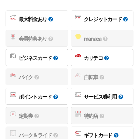
最大料金あり
クレジットカード
会員特典あり
manaca
ビジネスカード
カリテコ
バイク
自転車
ポイントカード
サービス券利用
定期券
特約店
パーク＆ライド
ギフトカード