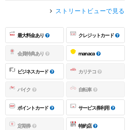
ストリートビューで見る
最大料金あり
クレジットカード
会員特典あり
manaca
ビジネスカード
カリテコ
バイク
自転車
ポイントカード
サービス券利用
定期券
特約店