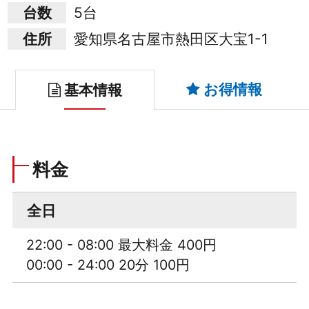
台数
5台
住所
愛知県名古屋市熱田区大宝1-1
お得情報
基本情報
料金
全日
22:00 - 08:00 最大料金 400円
00:00 - 24:00 20分 100円