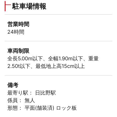
駐車場情報
営業時間
24時間
車両制限
全長5.00m以下、全幅1.90m以下、重量
2.50t以下、最低地上高15cm以上
備考
最寄り駅： 日比野駅
係員： 無人
形態： 平面(舗装済) ロック板