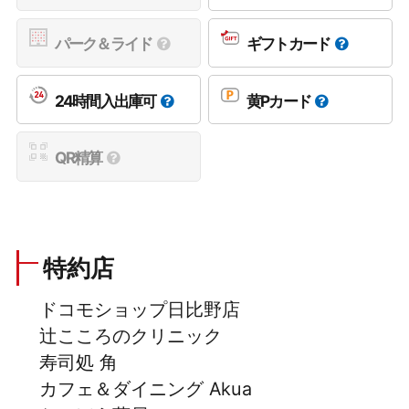
パーク＆ライド
ギフトカード
24時間入出庫可
黄Pカード
QR精算
特約店
ドコモショップ日比野店
辻こころのクリニック
寿司処 角
カフェ＆ダイニング Akua