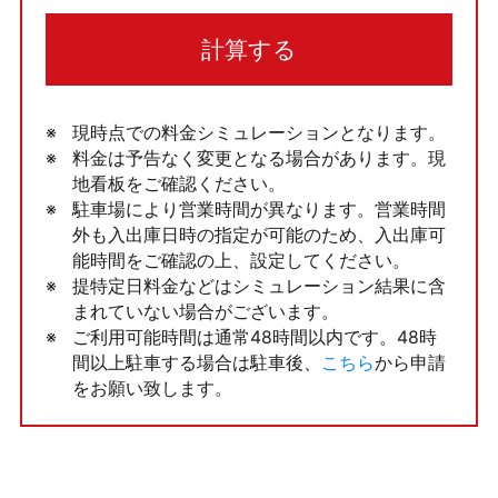
計算する
現時点での料金シミュレーションとなります。
料金は予告なく変更となる場合があります。現
地看板をご確認ください。
駐車場により営業時間が異なります。営業時間
外も入出庫日時の指定が可能のため、入出庫可
能時間をご確認の上、設定してください。
提特定日料金などはシミュレーション結果に含
まれていない場合がございます。
ご利用可能時間は通常48時間以内です。48時
間以上駐車する場合は駐車後、
こちら
から申請
をお願い致します。