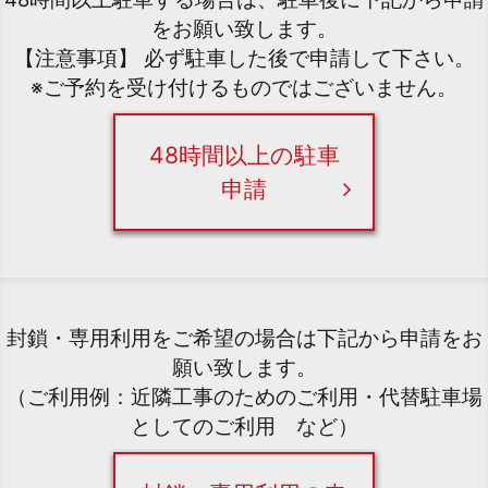
をお願い致します。
【注意事項】 必ず駐車した後で申請して下さい。
※ご予約を受け付けるものではございません。
48時間以上の駐車
申請
封鎖・専用利用をご希望の場合は下記から申請をお
願い致します。
（ご利用例：近隣工事のためのご利用・代替駐車場
としてのご利用 など）