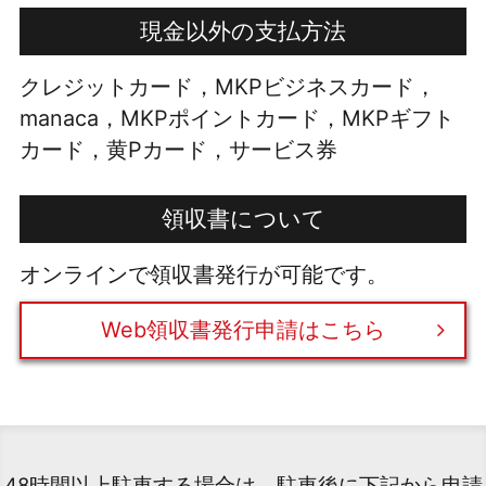
現金以外の支払方法
クレジットカード，MKPビジネスカード，
manaca，MKPポイントカード，MKPギフト
カード，黄Pカード，サービス券
領収書について
オンラインで領収書発行が可能です。
Web領収書発行申請はこちら
48時間以上駐車する場合は、駐車後に下記から申請