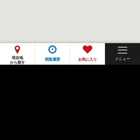
現在地
閲覧履歴
お気に入り
から探す