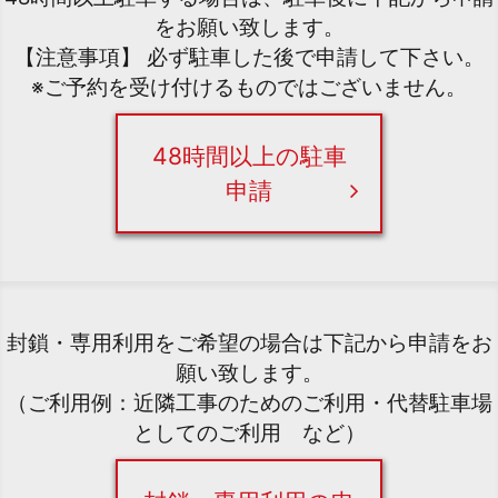
をお願い致します。
【注意事項】 必ず駐車した後で申請して下さい。
※ご予約を受け付けるものではございません。
48時間以上の駐車
申請
封鎖・専用利用をご希望の場合は下記から申請をお
願い致します。
（ご利用例：近隣工事のためのご利用・代替駐車場
としてのご利用 など）