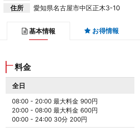
住所
愛知県名古屋市中区正木3-10
お得情報
基本情報
料金
全日
08:00 - 20:00 最大料金 900円
20:00 - 08:00 最大料金 600円
00:00 - 24:00 30分 200円