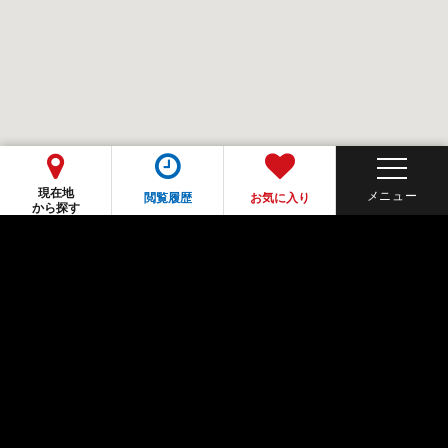
現在地
閲覧履歴
お気に入り
から探す