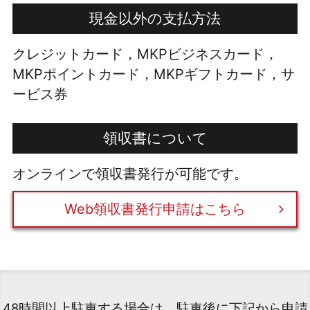
現金以外の支払方法
クレジットカード，MKPビジネスカード，
MKPポイントカード，MKPギフトカード，サ
ービス券
領収書について
オンラインで領収書発行が可能です。
Web領収書発行申請はこちら
48時間以上駐車する場合は、駐車後に下記から申請