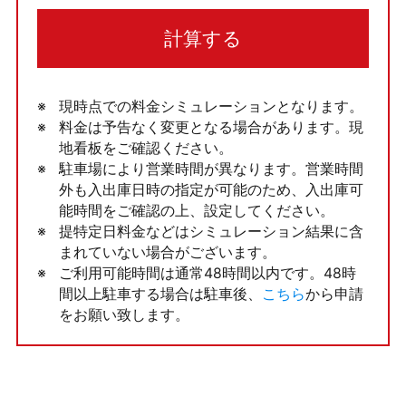
計算する
現時点での料金シミュレーションとなります。
料金は予告なく変更となる場合があります。現
地看板をご確認ください。
駐車場により営業時間が異なります。営業時間
外も入出庫日時の指定が可能のため、入出庫可
能時間をご確認の上、設定してください。
提特定日料金などはシミュレーション結果に含
まれていない場合がございます。
ご利用可能時間は通常48時間以内です。48時
間以上駐車する場合は駐車後、
こちら
から申請
をお願い致します。