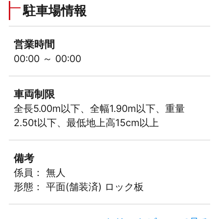
駐車場情報
営業時間
00:00 ～ 00:00
車両制限
全長5.00m以下、全幅1.90m以下、重量
2.50t以下、最低地上高15cm以上
備考
係員： 無人
形態： 平面(舗装済) ロック板