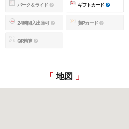
パーク＆ライド
ギフトカード
24時間入出庫可
黄Pカード
QR精算
地図