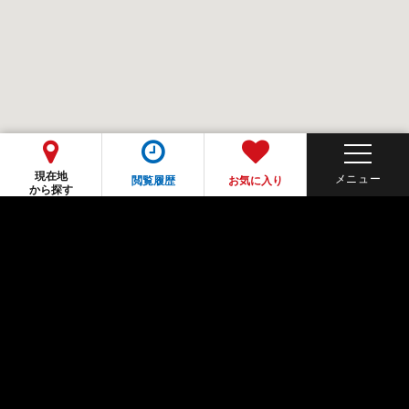
現在地
閲覧履歴
お気に入り
から探す