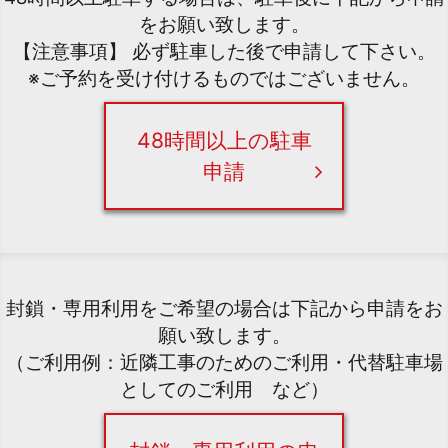
をお願い致します。
【注意事項】 必ず駐車した後で申請して下さい。
※ご予約を受け付けるものではございません。
48時間以上の駐車
申請
封鎖・専用利用をご希望の場合は下記から申請をお
願い致します。
（ご利用例：近隣工事のためのご利用・代替駐車場
としてのご利用 など）