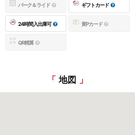
パーク＆ライド
ギフトカード
24時間入出庫可
黄Pカード
QR精算
地図