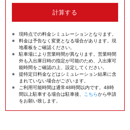
計算する
現時点での料金シミュレーションとなります。
料金は予告なく変更となる場合があります。現
地看板をご確認ください。
駐車場により営業時間が異なります。営業時間
外も入出庫日時の指定が可能のため、入出庫可
能時間をご確認の上、設定してください。
提特定日料金などはシミュレーション結果に含
まれていない場合がございます。
ご利用可能時間は通常48時間以内です。48時
間以上駐車する場合は駐車後、
こちら
から申請
をお願い致します。