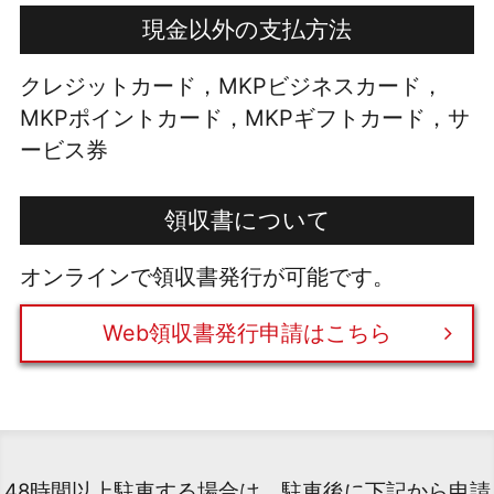
現金以外の支払方法
クレジットカード，MKPビジネスカード，
MKPポイントカード，MKPギフトカード，サ
ービス券
領収書について
オンラインで領収書発行が可能です。
Web領収書発行申請はこちら
48時間以上駐車する場合は、駐車後に下記から申請