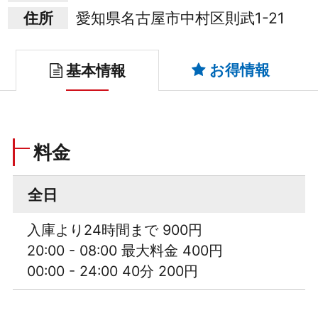
住所
愛知県名古屋市中村区則武1-21
お得情報
基本情報
料金
全日
入庫より24時間まで 900円
20:00 - 08:00 最大料金 400円
00:00 - 24:00 40分 200円