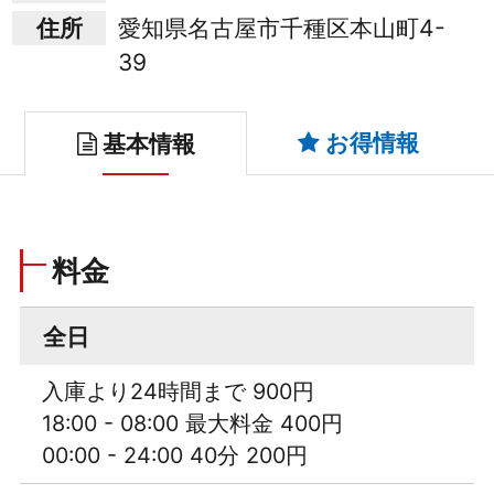
住所
愛知県名古屋市千種区本山町4-
39
お得情報
基本情報
料金
全日
入庫より24時間まで 900円
18:00 - 08:00 最大料金 400円
00:00 - 24:00 40分 200円