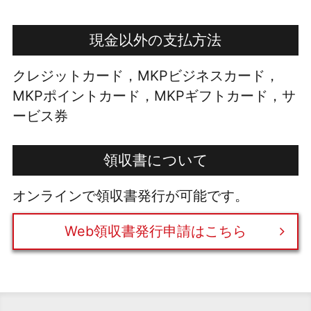
現金以外の支払方法
クレジットカード，MKPビジネスカード，
MKPポイントカード，MKPギフトカード，サ
ービス券
領収書について
オンラインで領収書発行が可能です。
Web領収書発行申請はこちら