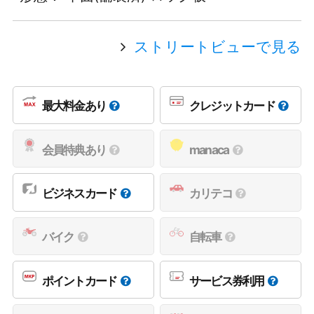
ストリートビューで見る
最大料金あり
クレジットカード
会員特典あり
manaca
ビジネスカード
カリテコ
バイク
自転車
ポイントカード
サービス券利用