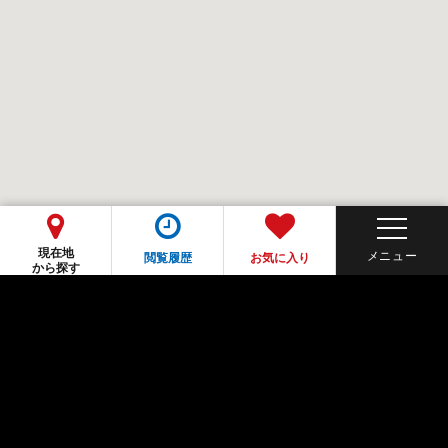
現在地
閲覧履歴
お気に入り
から探す