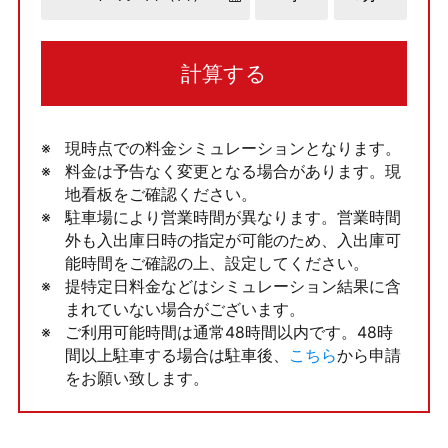
計算する
現時点での料金シミュレーションとなります。
料金は予告なく変更となる場合があります。現
地看板をご確認ください。
駐車場により営業時間が異なります。営業時間
外も入出庫日時の指定が可能のため、入出庫可
能時間をご確認の上、設定してください。
提特定日料金などはシミュレーション結果に含
まれていない場合がございます。
ご利用可能時間は通常48時間以内です。48時
間以上駐車する場合は駐車後、
こちら
から申請
をお願い致します。