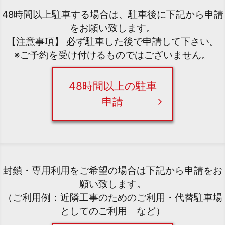
48時間以上駐車する場合は、駐車後に下記から申請
をお願い致します。
【注意事項】 必ず駐車した後で申請して下さい。
※ご予約を受け付けるものではございません。
48時間以上の駐車
申請
封鎖・専用利用をご希望の場合は下記から申請をお
願い致します。
（ご利用例：近隣工事のためのご利用・代替駐車場
としてのご利用 など）